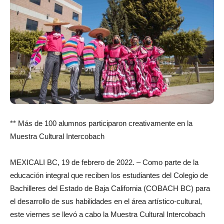
** Más de 100 alumnos participaron creativamente en la
Muestra Cultural Intercobach
MEXICALI BC, 19 de febrero de 2022. – Como parte de la
educación integral que reciben los estudiantes del Colegio de
Bachilleres del Estado de Baja California (COBACH BC) para
el desarrollo de sus habilidades en el área artístico-cultural,
este viernes se llevó a cabo la Muestra Cultural Intercobach