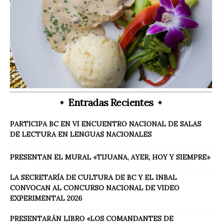
Entradas Recientes
PARTICIPA BC EN VI ENCUENTRO NACIONAL DE SALAS
DE LECTURA EN LENGUAS NACIONALES
PRESENTAN EL MURAL «TIJUANA, AYER, HOY Y SIEMPRE»
LA SECRETARÍA DE CULTURA DE BC Y EL INBAL
CONVOCAN AL CONCURSO NACIONAL DE VIDEO
EXPERIMENTAL 2026
PRESENTARÁN LIBRO «LOS COMANDANTES DE