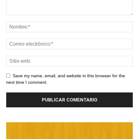
Save my name, email, and website in this browser for the
next time I comment.