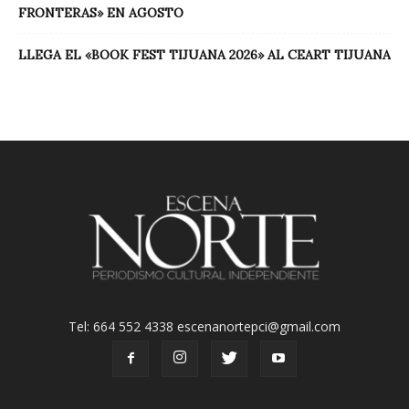
FRONTERAS» EN AGOSTO
LLEGA EL «BOOK FEST TIJUANA 2026» AL CEART TIJUANA
Tel: 664 552 4338 escenanortepci@gmail.com