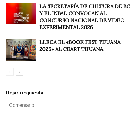
LA SECRETARÍA DE CULTURA DE BC
Y EL INBAL CONVOCAN AL
CONCURSO NACIONAL DE VIDEO
EXPERIMENTAL 2026
LLEGA EL «BOOK FEST TIJUANA
2026» AL CEART TIJUANA
Dejar respuesta