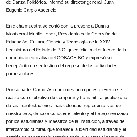
de Danza Folklórica, informó su director general, Juan
Eugenio Carpio Ascencio.
En dicha muestra se contó con la presencia Dunnia
Montserrat Murillo López, Presidenta de la Comisión de
Educación, Cultura, Ciencia y Tecnología de la XXIV
Legislatura del Estado de B.C. quien felicitó el esfuerzo de la
comunidad educativa del COBACH BC y expresó su
beneplácito en ser testigo del regreso de las actividades
paraescolares.
Por su parte, Carpio Ascencio destacó que este evento se
realiza con el objetivo de compartir y transmitir al público una
de las manifestaciones más coloridas, representativas de
nuestro país, dando a conocer el talento y el trabajo realizado
por los estudiantes y maestros de la Institución, a través del
intercambio cultural, que fortalece la identidad estudiantil y el