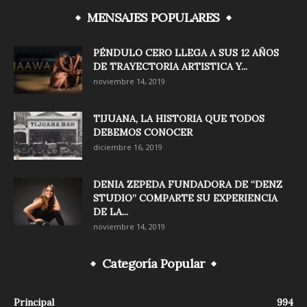
MENSAJES POPULARES
PÉNDULO CERO LLEGA A SUS 12 AÑOS
DE TRAYECTORIA ARTISTICA Y...
noviembre 14, 2019
TIJUANA, LA HISTORIA QUE TODOS
DEBEMOS CONOCER
diciembre 16, 2019
DENIA ZEPEDA FUNDADORA DE “DENZ
STUDIO” COMPARTE SU EXPERIENCIA
DE LA...
noviembre 14, 2019
Categoría Popular
Principal
994