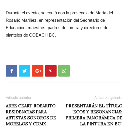
Durante el evento, se contó con la presencia de María del
Rosario Mariñez, en representación del Secretario de
Educación; maestros, padres de familia y directores de
planteles de COBACH BC.
Artículo anterior
Artículo siguiente
ABRE CEART ROSARITO
PRESENTARÁN EL TÍTULO
RESIDENCIAS PARA
“ECOS Y RESONANCIAS:
ARTISTAS SONOROS DE
PRIMERA PANORÁMICA DE
MORELOS Y CDMX
LA PINTURA EN BC”