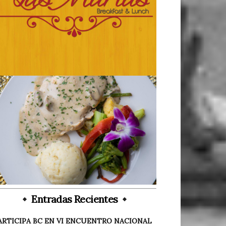
Entradas Recientes
ARTICIPA BC EN VI ENCUENTRO NACIONAL