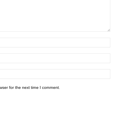
wser for the next time I comment.