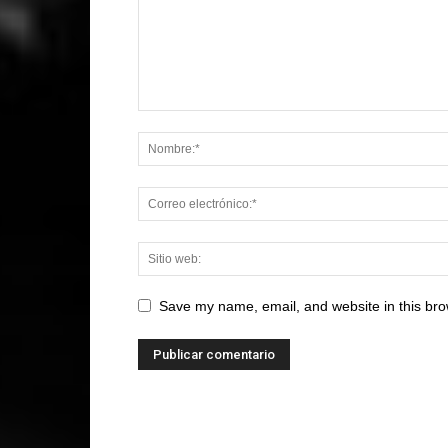
Save my name, email, and website in this bro