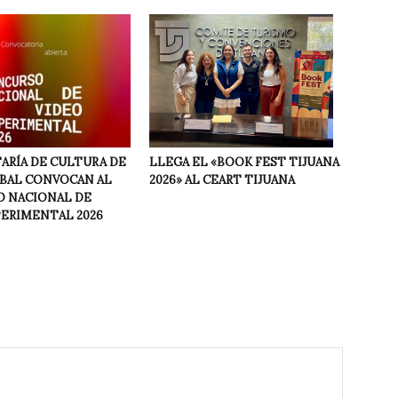
LLEGA EL «BOOK FEST TIJUANA
ARÍA DE CULTURA DE
2026» AL CEART TIJUANA
NBAL CONVOCAN AL
 NACIONAL DE
PERIMENTAL 2026