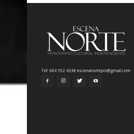
Tel: 664 552 4338 escenanortepci@gmail.com