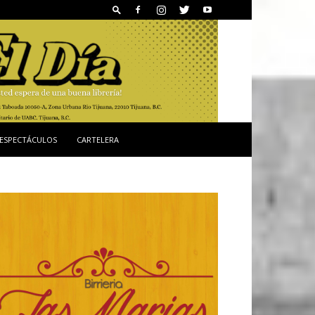
ESPECTÁCULOS
CARTELERA