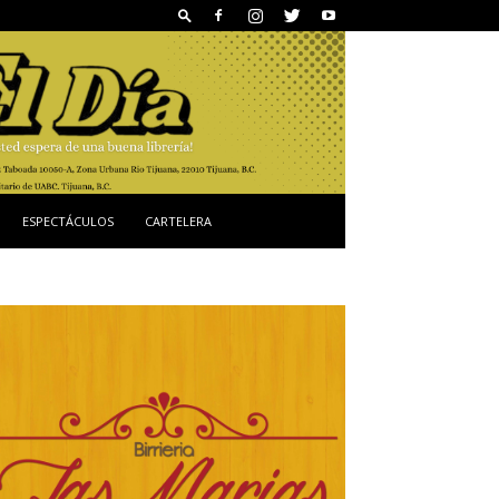
ESPECTÁCULOS
CARTELERA