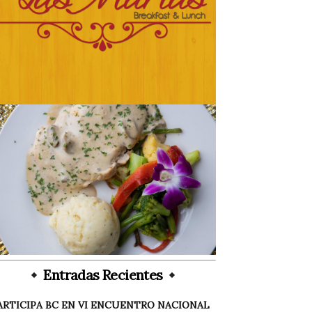
Entradas Recientes
ARTICIPA BC EN VI ENCUENTRO NACIONAL