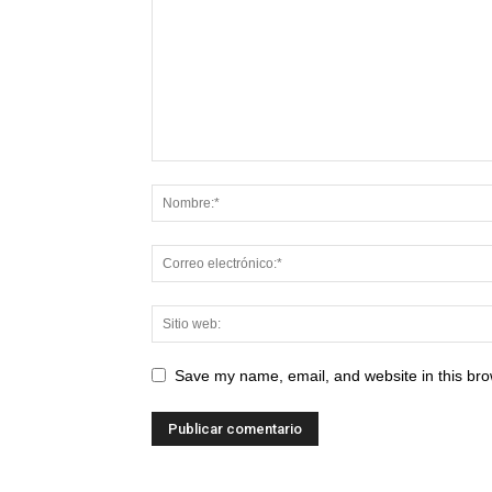
Save my name, email, and website in this bro