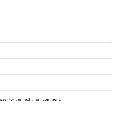
wser for the next time I comment.