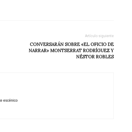
Artículo siguiente
CONVERSARÁN SOBRE «EL OFICIO DE
NARRAR» MONTSERRAT RODRÍGUEZ Y
NÉSTOR ROBLES
te escénico