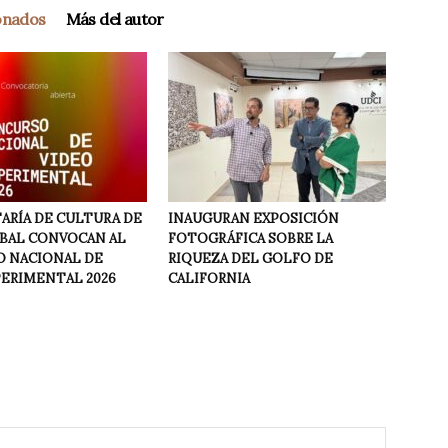
ionados
Más del autor
ARÍA DE CULTURA DE
INAUGURAN EXPOSICIÓN
NBAL CONVOCAN AL
FOTOGRÁFICA SOBRE LA
 NACIONAL DE
RIQUEZA DEL GOLFO DE
PERIMENTAL 2026
CALIFORNIA