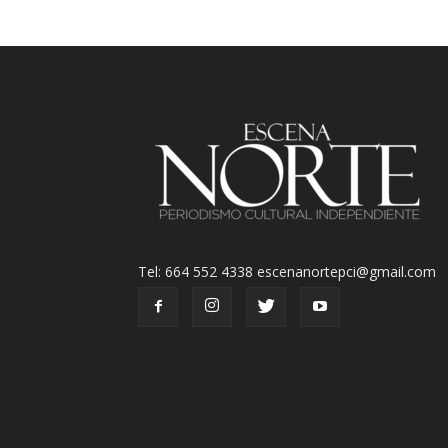
Tel: 664 552 4338 escenanortepci@gmail.com