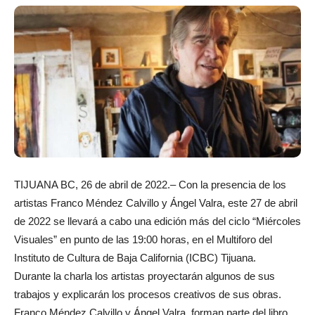
TIJUANA BC, 26 de abril de 2022.– Con la presencia de los
artistas Franco Méndez Calvillo y Ángel Valra, este 27 de abril
de 2022 se llevará a cabo una edición más del ciclo “Miércoles
Visuales” en punto de las 19:00 horas, en el Multiforo del
Instituto de Cultura de Baja California (ICBC) Tijuana.
Durante la charla los artistas proyectarán algunos de sus
trabajos y explicarán los procesos creativos de sus obras.
Franco Méndez Calvillo y Ángel Valra, forman parte del libro