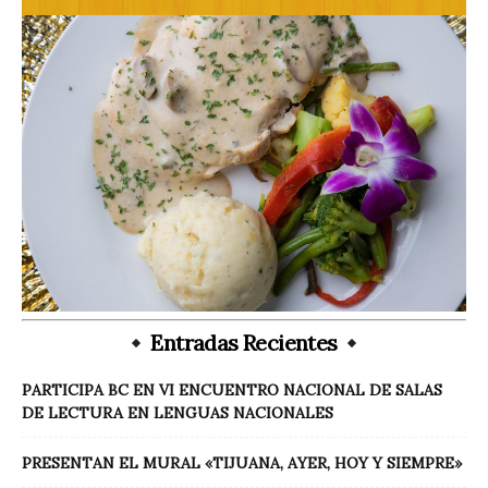
Entradas Recientes
PARTICIPA BC EN VI ENCUENTRO NACIONAL DE SALAS
DE LECTURA EN LENGUAS NACIONALES
PRESENTAN EL MURAL «TIJUANA, AYER, HOY Y SIEMPRE»