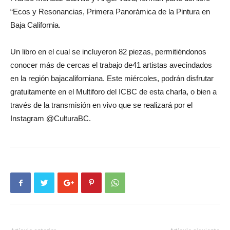
“Ecos y Resonancias, Primera Panorámica de la Pintura en
Baja California.
Un libro en el cual se incluyeron 82 piezas, permitiéndonos
conocer más de cercas el trabajo de41 artistas avecindados
en la región bajacaliforniana. Este miércoles, podrán disfrutar
gratuitamente en el Multiforo del ICBC de esta charla, o bien a
través de la transmisión en vivo que se realizará por el
Instagram @CulturaBC.