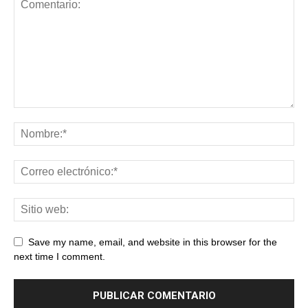
Save my name, email, and website in this browser for the
next time I comment.