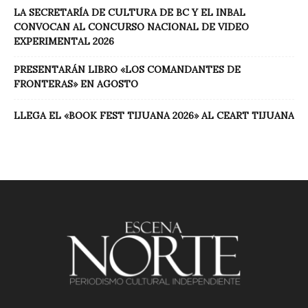
LA SECRETARÍA DE CULTURA DE BC Y EL INBAL
CONVOCAN AL CONCURSO NACIONAL DE VIDEO
EXPERIMENTAL 2026
PRESENTARÁN LIBRO «LOS COMANDANTES DE
FRONTERAS» EN AGOSTO
LLEGA EL «BOOK FEST TIJUANA 2026» AL CEART TIJUANA