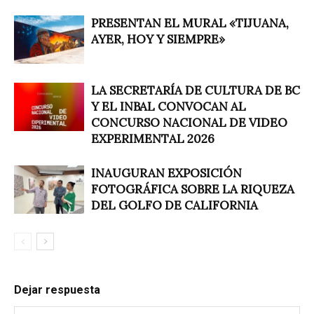
PRESENTAN EL MURAL «TIJUANA,
AYER, HOY Y SIEMPRE»
LA SECRETARÍA DE CULTURA DE BC
Y EL INBAL CONVOCAN AL
CONCURSO NACIONAL DE VIDEO
EXPERIMENTAL 2026
INAUGURAN EXPOSICIÓN
FOTOGRÁFICA SOBRE LA RIQUEZA
DEL GOLFO DE CALIFORNIA
Dejar respuesta