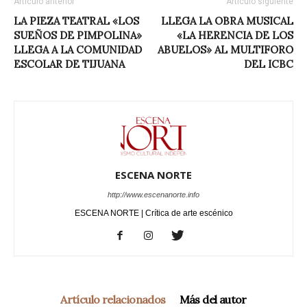
Artículo anterior
Artículo siguiente
LA PIEZA TEATRAL «LOS
LLEGA LA OBRA MUSICAL
SUEÑOS DE PIMPOLINA»
«LA HERENCIA DE LOS
LLEGA A LA COMUNIDAD
ABUELOS» AL MULTIFORO
ESCOLAR DE TIJUANA
DEL ICBC
ESCENA NORTE
http://www.escenanorte.info
ESCENA NORTE | Crítica de arte escénico
Artículo relacionados
Más del autor