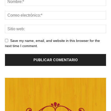
Save my name, email, and website in this browser for the
next time I comment.