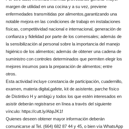
margen de utilidad en una cocina y a su vez, previene
enfermedades transmitidas por alimentos,garantizando una
notable mejora en las condiciones de trabajo en instalaciones
físicas, competitividad nacional e internacional, generación de
confianza y fidelidad por parte de los comensales; además de
la sensibilización al personal sobre la importancia del manejo
higiénico de los alimentos; además de obtener una cadena de
suministro con controles determinados que permiten elegir los
mejores insumos para la preparación de alimentos; entre
otros.
Esta actividad incluye constancia de participación, cuadernillo,
examen, materia digital,gafete, kit de asistente, parche físico
de Distintivo H y ambigú y todos los que estén interesados en
asistir deberán registrarse en línea a través del siguiente
vínculo: https://cutt.ly/AbpJK1f
Quienes deseen obtener mayor información deberán
comunicarse al Tel. (664) 682 87 44 y 45, o bien vía WhatsApp