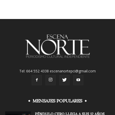
Tel: 664 552 4338 escenanortepci@gmail.com
MENSAJES POPULARES
PÉNDULO CERO LLEGA A SUS 12 AÑOS