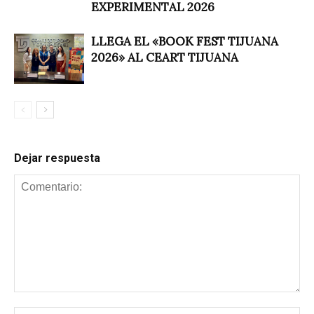
EXPERIMENTAL 2026
LLEGA EL «BOOK FEST TIJUANA
2026» AL CEART TIJUANA
Dejar respuesta