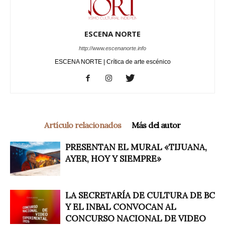
ESCENA NORTE
http://www.escenanorte.info
ESCENA NORTE | Crítica de arte escénico
Artículo relacionados
Más del autor
PRESENTAN EL MURAL «TIJUANA,
AYER, HOY Y SIEMPRE»
LA SECRETARÍA DE CULTURA DE BC
Y EL INBAL CONVOCAN AL
CONCURSO NACIONAL DE VIDEO