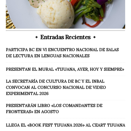
Entradas Recientes
PARTICIPA BC EN VI ENCUENTRO NACIONAL DE SALAS
DE LECTURA EN LENGUAS NACIONALES
PRESENTAN EL MURAL «TIJUANA, AYER, HOY Y SIEMPRE»
LA SECRETARÍA DE CULTURA DE BC Y EL INBAL
CONVOCAN AL CONCURSO NACIONAL DE VIDEO
EXPERIMENTAL 2026
PRESENTARÁN LIBRO «LOS COMANDANTES DE
FRONTERAS» EN AGOSTO
LLEGA EL «BOOK FEST TIJUANA 2026» AL CEART TIJUANA