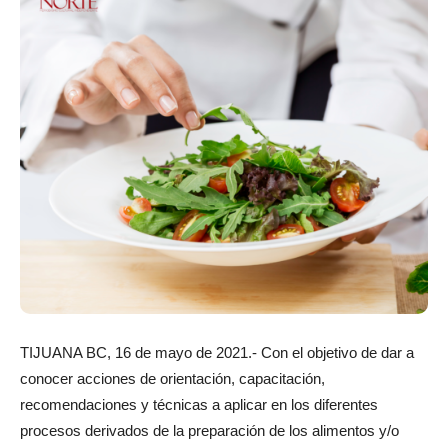
TIJUANA BC, 16 de mayo de 2021.- Con el objetivo de dar a
conocer acciones de orientación, capacitación,
recomendaciones y técnicas a aplicar en los diferentes
procesos derivados de la preparación de los alimentos y/o