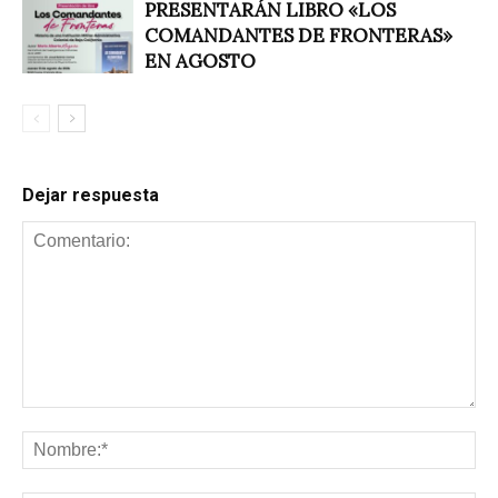
PRESENTARÁN LIBRO «LOS
COMANDANTES DE FRONTERAS»
EN AGOSTO
Dejar respuesta