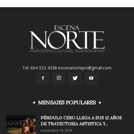
Tel: 664 552 4338 escenanortepci@gmail.com
MENSAJES POPULARES
PÉNDULO CERO LLEGA A SUS 12 AÑOS
DE TRAYECTORIA ARTISTICA Y...
noviembre 14, 2019