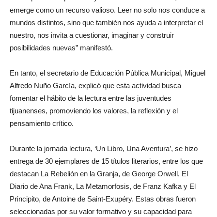
emerge como un recurso valioso. Leer no solo nos conduce a
mundos distintos, sino que también nos ayuda a interpretar el
nuestro, nos invita a cuestionar, imaginar y construir
posibilidades nuevas” manifestó.
En tanto, el secretario de Educación Pública Municipal, Miguel
Alfredo Nuño García, explicó que esta actividad busca
fomentar el hábito de la lectura entre las juventudes
tijuanenses, promoviendo los valores, la reflexión y el
pensamiento crítico.
Durante la jornada lectura, ‘Un Libro, Una Aventura’, se hizo
entrega de 30 ejemplares de 15 títulos literarios, entre los que
destacan La Rebelión en la Granja, de George Orwell, El
Diario de Ana Frank, La Metamorfosis, de Franz Kafka y El
Principito, de Antoine de Saint-Exupéry. Estas obras fueron
seleccionadas por su valor formativo y su capacidad para