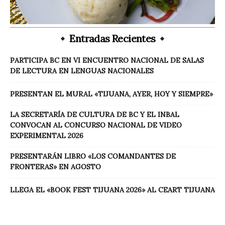
Entradas Recientes
PARTICIPA BC EN VI ENCUENTRO NACIONAL DE SALAS
DE LECTURA EN LENGUAS NACIONALES
PRESENTAN EL MURAL «TIJUANA, AYER, HOY Y SIEMPRE»
LA SECRETARÍA DE CULTURA DE BC Y EL INBAL
CONVOCAN AL CONCURSO NACIONAL DE VIDEO
EXPERIMENTAL 2026
PRESENTARÁN LIBRO «LOS COMANDANTES DE
FRONTERAS» EN AGOSTO
LLEGA EL «BOOK FEST TIJUANA 2026» AL CEART TIJUANA