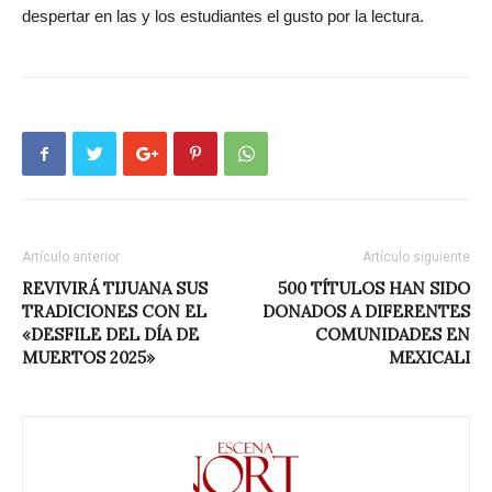
despertar en las y los estudiantes el gusto por la lectura.
Artículo anterior
Artículo siguiente
REVIVIRÁ TIJUANA SUS
500 TÍTULOS HAN SIDO
TRADICIONES CON EL
DONADOS A DIFERENTES
«DESFILE DEL DÍA DE
COMUNIDADES EN
MUERTOS 2025»
MEXICALI