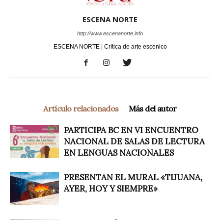
ESCENA NORTE
http://www.escenanorte.info
ESCENA NORTE | Crítica de arte escénico
Artículo relacionados
Más del autor
PARTICIPA BC EN VI ENCUENTRO
NACIONAL DE SALAS DE LECTURA
EN LENGUAS NACIONALES
PRESENTAN EL MURAL «TIJUANA,
AYER, HOY Y SIEMPRE»