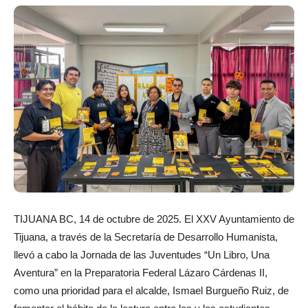
TIJUANA BC, 14 de octubre de 2025. El XXV Ayuntamiento de
Tijuana, a través de la Secretaría de Desarrollo Humanista,
llevó a cabo la Jornada de las Juventudes “Un Libro, Una
Aventura” en la Preparatoria Federal Lázaro Cárdenas II,
como una prioridad para el alcalde, Ismael Burgueño Ruiz, de