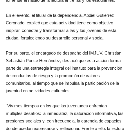
fomentar el hábito de la lectura entre las y los estudiantes.
En el evento, el titular de la dependencia, Abdiel Gutiérrez
Coronado, explicó que esta actividad tiene como objetivo
inspirar, conectar y transformar a las y los jóvenes de esta
ciudad, fortaleciendo su desarrollo personal y social.
Por su parte, el encargado de despacho del IMJUV, Christian
Sebastián Ponce Hernández, destacó que esta acción forma
parte de una estrategia integral del instituto para la prevención
de conductas de riesgo y la promoción de valores
comunitarios, al tiempo que se impulsa la participación de la
juventud en actividades culturales.
“Vivimos tiempos en los que las juventudes enfrentan
múltiples desafíos: la inmediatez, la saturación informativa, las
presiones sociales y, con frecuencia, la carencia de espacios
donde puedan expresarse y reflexionar. Frente a ello, la lectura