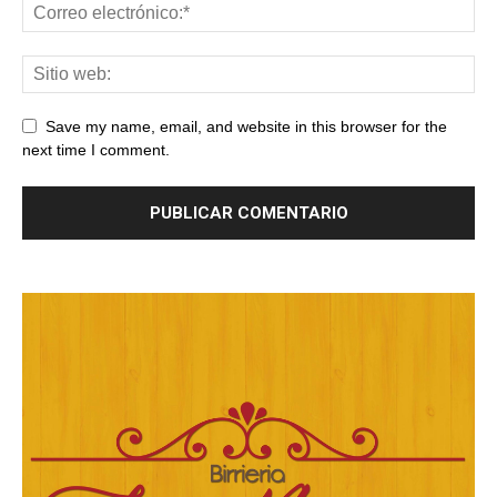
Save my name, email, and website in this browser for the
next time I comment.