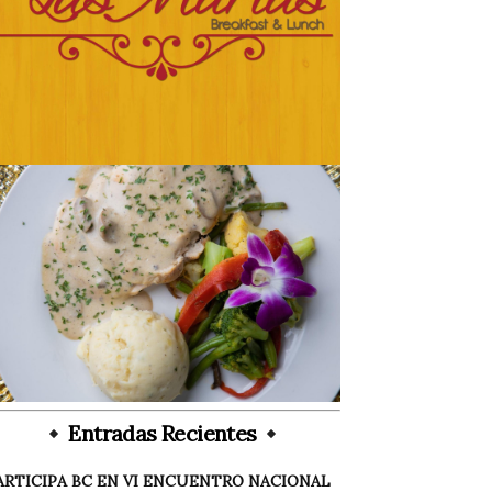
Entradas Recientes
ARTICIPA BC EN VI ENCUENTRO NACIONAL