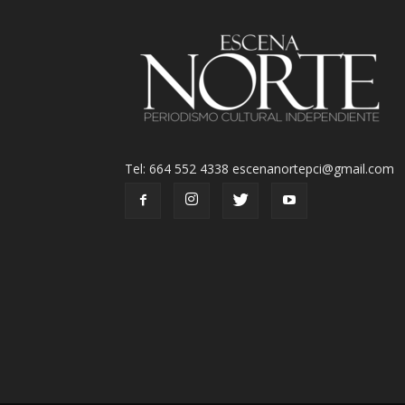
Tel: 664 552 4338 escenanortepci@gmail.com