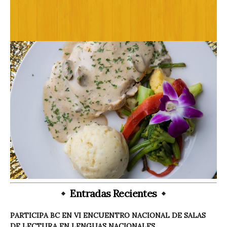
Entradas Recientes
PARTICIPA BC EN VI ENCUENTRO NACIONAL DE SALAS
DE LECTURA EN LENGUAS NACIONALES