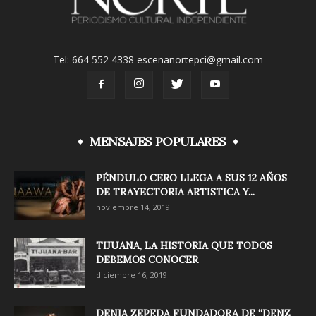
Tel: 664 552 4338 escenanortepci@gmail.com
MENSAJES POPULARES
PÉNDULO CERO LLEGA A SUS 12 AÑOS
DE TRAYECTORIA ARTISTICA Y...
noviembre 14, 2019
TIJUANA, LA HISTORIA QUE TODOS
DEBEMOS CONOCER
diciembre 16, 2019
DENIA ZEPEDA FUNDADORA DE “DENZ