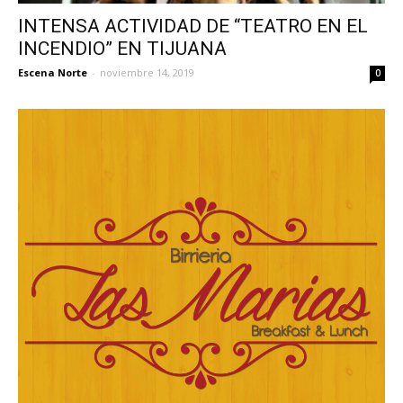
INTENSA ACTIVIDAD DE “TEATRO EN EL
INCENDIO” EN TIJUANA
Escena Norte
-
noviembre 14, 2019
0