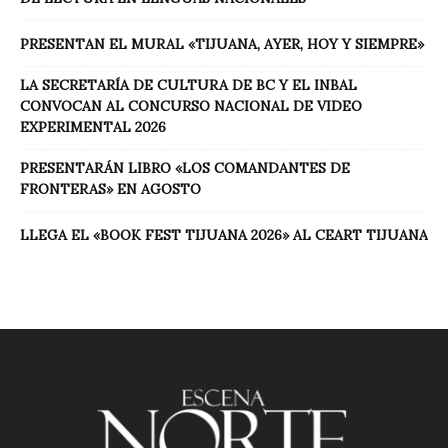
PRESENTAN EL MURAL «TIJUANA, AYER, HOY Y SIEMPRE»
LA SECRETARÍA DE CULTURA DE BC Y EL INBAL
CONVOCAN AL CONCURSO NACIONAL DE VIDEO
EXPERIMENTAL 2026
PRESENTARÁN LIBRO «LOS COMANDANTES DE
FRONTERAS» EN AGOSTO
LLEGA EL «BOOK FEST TIJUANA 2026» AL CEART TIJUANA