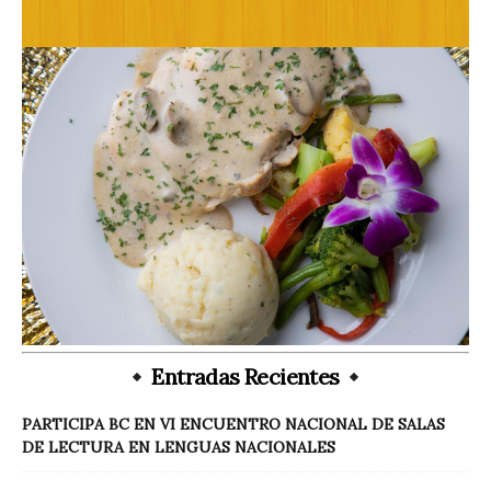
Entradas Recientes
PARTICIPA BC EN VI ENCUENTRO NACIONAL DE SALAS
DE LECTURA EN LENGUAS NACIONALES