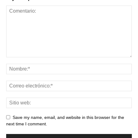
Save my name, email, and website in this browser for the
next time I comment.