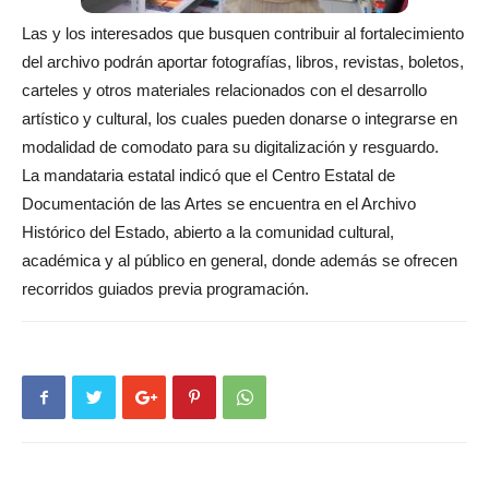
Las y los interesados que busquen contribuir al fortalecimiento
del archivo podrán aportar fotografías, libros, revistas, boletos,
carteles y otros materiales relacionados con el desarrollo
artístico y cultural, los cuales pueden donarse o integrarse en
modalidad de comodato para su digitalización y resguardo.
La mandataria estatal indicó que el Centro Estatal de
Documentación de las Artes se encuentra en el Archivo
Histórico del Estado, abierto a la comunidad cultural,
académica y al público en general, donde además se ofrecen
recorridos guiados previa programación.