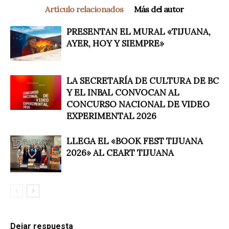
Artículo relacionados
Más del autor
PRESENTAN EL MURAL «TIJUANA,
AYER, HOY Y SIEMPRE»
LA SECRETARÍA DE CULTURA DE BC
Y EL INBAL CONVOCAN AL
CONCURSO NACIONAL DE VIDEO
EXPERIMENTAL 2026
LLEGA EL «BOOK FEST TIJUANA
2026» AL CEART TIJUANA
Dejar respuesta