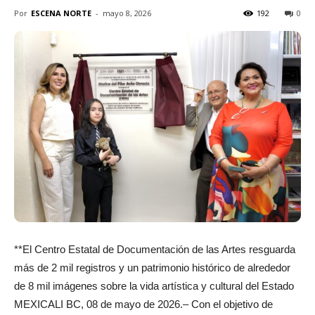
Por
ESCENA NORTE
-
mayo 8, 2026
192
0
**El Centro Estatal de Documentación de las Artes resguarda
más de 2 mil registros y un patrimonio histórico de alrededor
de 8 mil imágenes sobre la vida artística y cultural del Estado
MEXICALI BC, 08 de mayo de 2026.– Con el objetivo de