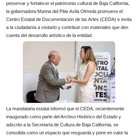
preservar y fortalecer el patrimonio cultural de Baja California,
la gobernadora Marina del Pilar Avila Olmeda promueve el
Centro Estatal de Documentación de las Artes (CEDA) e invita
a la ciudadanía a visitarlo y contribuir con materiales que den
cuenta del desarrollo artístico de la entidad.
La mandataria estatal informó que el CEDA, recientemente
inaugurado como parte del Archivo Histórico del Estado y
adscrito a la Secretaría de Cultura de Baja California, se
consolida como un espacio que resguarda y pone en valor la