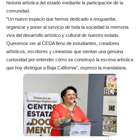
historia artística del estado mediante la participación de la
comunidad.
“Un nuevo espacio que hemos dedicado a resguardar,
organizar y poner al servicio de toda la sociedad la memoria
viva del desarrollo artístico y cultural de nuestro estado.
Queremos ver al CEDA lleno de estudiantes, creadores
artísticos, escritores y cineastas que sientan una genuina
curiosidad por entender cómo se construyó la escena artística
que hoy distingue a Baja California”, expresó la mandataria.