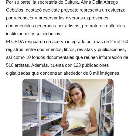
Por su parte, la secretaria de Cultura, Alma Delia Ábrego
Ceballos, destacó que este proyecto representa un esfuerzo
por reconocer y preservar las diversas expresiones
documentales generadas por artistas, promotores culturales,
instituciones y sociedad civil.
El CEDA resguarda un acervo integrado por más de 2 mil 150
registros, entre documentos, libros, revistas y publicaciones,
así como 10 fondos documentales que reúnen información de
510 artistas. Además, cuenta con 123 publicaciones
digitalizadas que concentran alrededor de 8 mil imágenes.