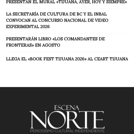
PRESENTAN EL MURAL «TIJUANA, AYER, HOY Y SIEMPRE»
LA SECRETARÍA DE CULTURA DE BC Y EL INBAL
CONVOCAN AL CONCURSO NACIONAL DE VIDEO
EXPERIMENTAL 2026
PRESENTARÁN LIBRO «LOS COMANDANTES DE
FRONTERAS» EN AGOSTO
LLEGA EL «BOOK FEST TIJUANA 2026» AL CEART TIJUANA