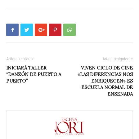
Artículo anterior
Artículo siguiente
INICIARÁ TALLER
VIVEN CICLO DE CINE
“DANZÓN DE PUERTO A
«LAS DIFERENCIAS NOS
PUERTO”
ENRIQUECEN» ES
ESCUELA NORMAL DE
ENSENADA