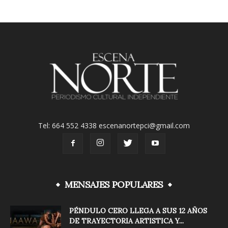
Tel: 664 552 4338 escenanortepci@gmail.com
MENSAJES POPULARES
PÉNDULO CERO LLEGA A SUS 12 AÑOS
DE TRAYECTORIA ARTISTICA Y...