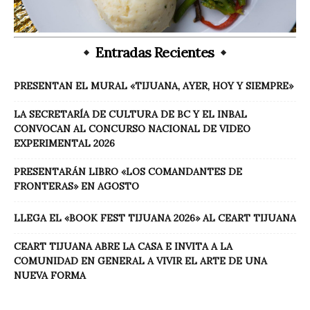
Entradas Recientes
PRESENTAN EL MURAL «TIJUANA, AYER, HOY Y SIEMPRE»
LA SECRETARÍA DE CULTURA DE BC Y EL INBAL
CONVOCAN AL CONCURSO NACIONAL DE VIDEO
EXPERIMENTAL 2026
PRESENTARÁN LIBRO «LOS COMANDANTES DE
FRONTERAS» EN AGOSTO
LLEGA EL «BOOK FEST TIJUANA 2026» AL CEART TIJUANA
CEART TIJUANA ABRE LA CASA E INVITA A LA
COMUNIDAD EN GENERAL A VIVIR EL ARTE DE UNA
NUEVA FORMA