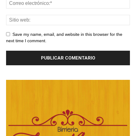
Save my name, email, and website in this browser for the
next time I comment.