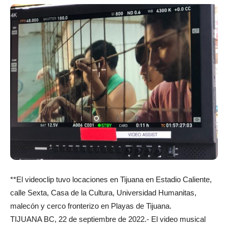
**El videoclip tuvo locaciones en Tijuana en Estadio Caliente,
calle Sexta, Casa de la Cultura, Universidad Humanitas,
malecón y cerco fronterizo en Playas de Tijuana.
TIJUANA BC, 22 de septiembre de 2022.- El video musical