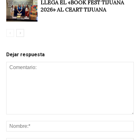
LLEGA EL «BOOK FEST TIJUANA
2026» AL CEART TIJUANA
Dejar respuesta