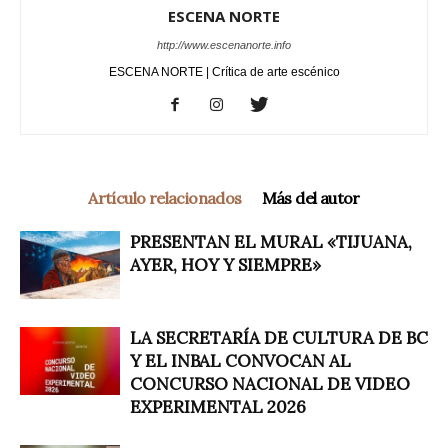
ESCENA NORTE
http://www.escenanorte.info
ESCENA NORTE | Crítica de arte escénico
Artículo relacionados
Más del autor
PRESENTAN EL MURAL «TIJUANA,
AYER, HOY Y SIEMPRE»
LA SECRETARÍA DE CULTURA DE BC
Y EL INBAL CONVOCAN AL
CONCURSO NACIONAL DE VIDEO
EXPERIMENTAL 2026