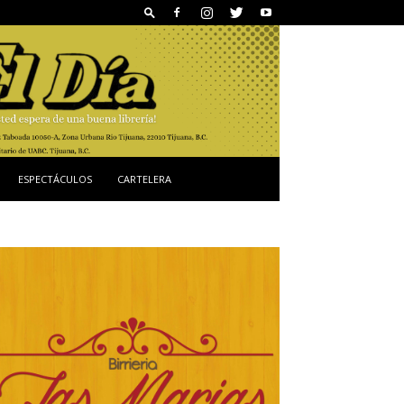
ESPECTÁCULOS
CARTELERA