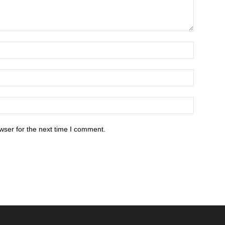
wser for the next time I comment.