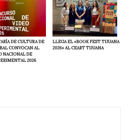
LLEGA EL «BOOK FEST TIJUANA
ARÍA DE CULTURA DE
2026» AL CEART TIJUANA
NBAL CONVOCAN AL
 NACIONAL DE
PERIMENTAL 2026