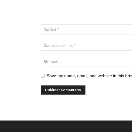
Save my name, email, and website in this bro