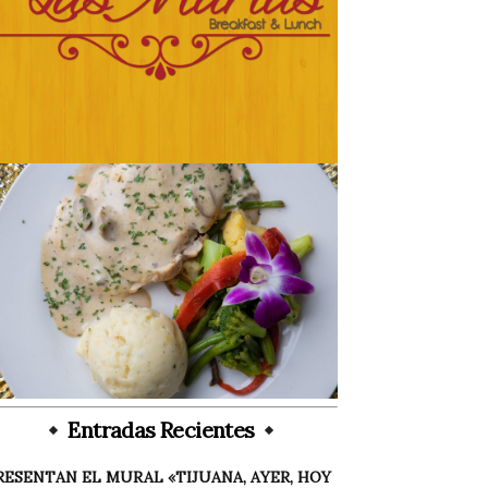
Entradas Recientes
RESENTAN EL MURAL «TIJUANA, AYER, HOY