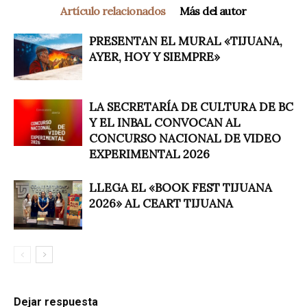
Artículo relacionados
Más del autor
PRESENTAN EL MURAL «TIJUANA,
AYER, HOY Y SIEMPRE»
LA SECRETARÍA DE CULTURA DE BC
Y EL INBAL CONVOCAN AL
CONCURSO NACIONAL DE VIDEO
EXPERIMENTAL 2026
LLEGA EL «BOOK FEST TIJUANA
2026» AL CEART TIJUANA
Dejar respuesta