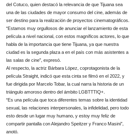
del Cotuco, quien destacó la relevancia de que Tijuana sea
una de las ciudades de mayor consumo del cine, además de
ser destino para la realización de proyectos cinematográficos.
“Estamos muy orgullosos de anunciar el lanzamiento de esta
película a nivel nacional, con estos magníficos actores, lo que
habla de la importancia que tiene Tijuana, ya que nuestra
ciudad es la segunda plaza a en el país con más asistentes a
las salas de cine”, expresó.
Al respecto, la actriz Bárbara López, coprotagonista de la
película Straight, indicó que esta cinta se filmó en el 2022, y
fue dirigida por Marcelo Tobar, la cual narra la historia de un
triángulo amoroso dentro del ámbito LGBTTTIQ+.
“Es una película que toca diferentes temas sobre la identidad
sexual, las relaciones interpersonales, la infidelidad, pero todo
esto desde un lugar muy humano, y estoy muy feliz de
compartir pantalla con Alejandro Speitzer y Franco Masini”,
anotó.