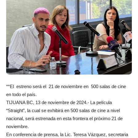
**El estreno será el 21 de noviembre en 500 salas de cine
en todo el país.
TIJUANA BC, 13 de noviembre de 2024.- La película
“Straight”, la cual se exhibirá en 500 salas de cine a nivel
nacional, será estrenada en esta frontera el próximo 21 de
noviembre.
En conferencia de prensa, la Lic. Teresa Vázquez, secretaria