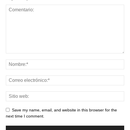
Save my name, email, and website in this browser for the
next time I comment.