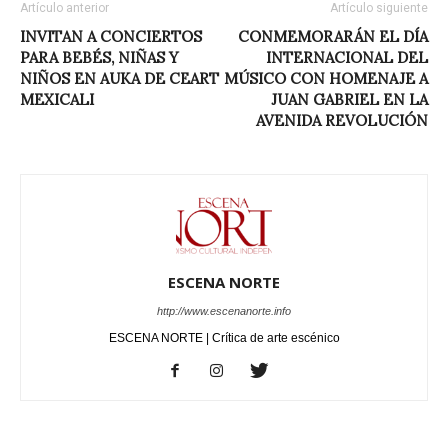
Artículo anterior
Artículo siguiente
INVITAN A CONCIERTOS
CONMEMORARÁN EL DÍA
PARA BEBÉS, NIÑAS Y
INTERNACIONAL DEL
NIÑOS EN AUKA DE CEART
MÚSICO CON HOMENAJE A
MEXICALI
JUAN GABRIEL EN LA
AVENIDA REVOLUCIÓN
ESCENA NORTE
http://www.escenanorte.info
ESCENA NORTE | Crítica de arte escénico