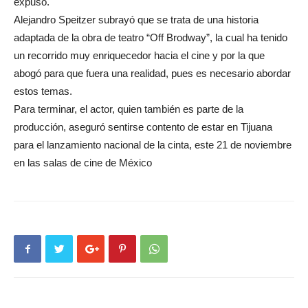
expuso.
Alejandro Speitzer subrayó que se trata de una historia
adaptada de la obra de teatro “Off Brodway”, la cual ha tenido
un recorrido muy enriquecedor hacia el cine y por la que
abogó para que fuera una realidad, pues es necesario abordar
estos temas.
Para terminar, el actor, quien también es parte de la
producción, aseguró sentirse contento de estar en Tijuana
para el lanzamiento nacional de la cinta, este 21 de noviembre
en las salas de cine de México