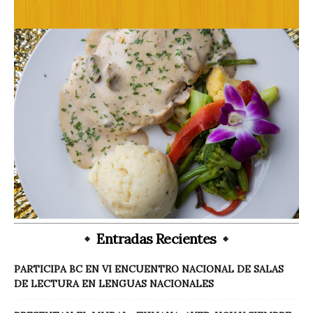
Entradas Recientes
PARTICIPA BC EN VI ENCUENTRO NACIONAL DE SALAS
DE LECTURA EN LENGUAS NACIONALES