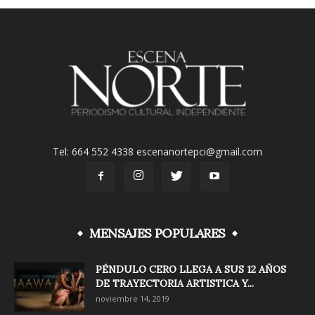
Tel: 664 552 4338 escenanortepci@gmail.com
MENSAJES POPULARES
PÉNDULO CERO LLEGA A SUS 12 AÑOS
DE TRAYECTORIA ARTISTICA Y...
noviembre 14, 2019