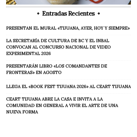
Entradas Recientes
PRESENTAN EL MURAL «TIJUANA, AYER, HOY Y SIEMPRE»
LA SECRETARÍA DE CULTURA DE BC Y EL INBAL
CONVOCAN AL CONCURSO NACIONAL DE VIDEO
EXPERIMENTAL 2026
PRESENTARÁN LIBRO «LOS COMANDANTES DE
FRONTERAS» EN AGOSTO
LLEGA EL «BOOK FEST TIJUANA 2026» AL CEART TIJUANA
CEART TIJUANA ABRE LA CASA E INVITA A LA
COMUNIDAD EN GENERAL A VIVIR EL ARTE DE UNA
NUEVA FORMA