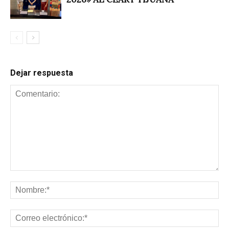
Dejar respuesta