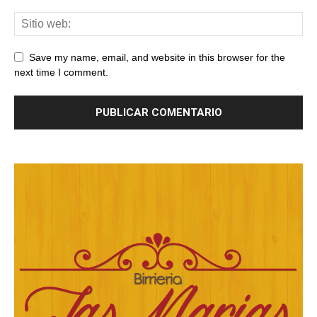
Save my name, email, and website in this browser for the
next time I comment.