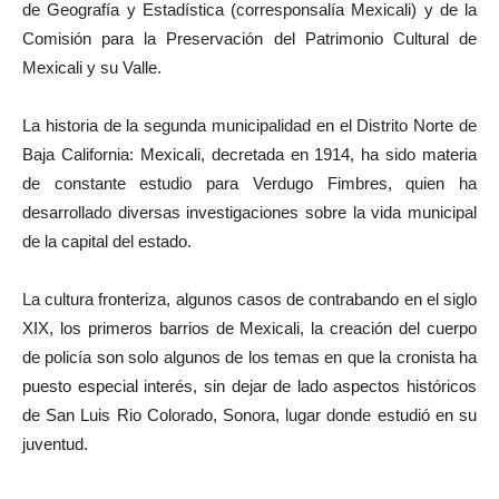
de Geografía y Estadística (corresponsalía Mexicali) y de la
Comisión para la Preservación del Patrimonio Cultural de
Mexicali y su Valle.
La historia de la segunda municipalidad en el Distrito Norte de
Baja California: Mexicali, decretada en 1914, ha sido materia
de constante estudio para Verdugo Fimbres, quien ha
desarrollado diversas investigaciones sobre la vida municipal
de la capital del estado.
La cultura fronteriza, algunos casos de contrabando en el siglo
XIX, los primeros barrios de Mexicali, la creación del cuerpo
de policía son solo algunos de los temas en que la cronista ha
puesto especial interés, sin dejar de lado aspectos históricos
de San Luis Rio Colorado, Sonora, lugar donde estudió en su
juventud.