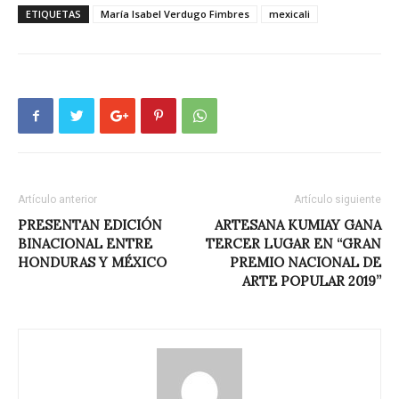
ETIQUETAS
María Isabel Verdugo Fimbres
mexicali
Artículo anterior
Artículo siguiente
PRESENTAN EDICIÓN
ARTESANA KUMIAY GANA
BINACIONAL ENTRE
TERCER LUGAR EN “GRAN
HONDURAS Y MÉXICO
PREMIO NACIONAL DE
ARTE POPULAR 2019”