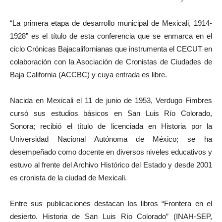
“La primera etapa de desarrollo municipal de Mexicali, 1914-
1928” es el título de esta conferencia que se enmarca en el
ciclo Crónicas Bajacalifornianas que instrumenta el CECUT en
colaboración con la Asociación de Cronistas de Ciudades de
Baja California (ACCBC) y cuya entrada es libre.
Nacida en Mexicali el 11 de junio de 1953, Verdugo Fimbres
cursó sus estudios básicos en San Luis Río Colorado,
Sonora; recibió el título de licenciada en Historia por la
Universidad Nacional Autónoma de México; se ha
desempeñado como docente en diversos niveles educativos y
estuvo al frente del Archivo Histórico del Estado y desde 2001
es cronista de la ciudad de Mexicali.
Entre sus publicaciones destacan los libros “Frontera en el
desierto. Historia de San Luis Río Colorado” (INAH-SEP,