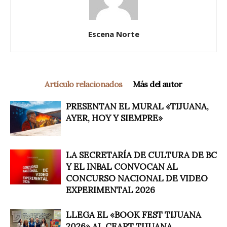
Escena Norte
Artículo relacionados
Más del autor
PRESENTAN EL MURAL «TIJUANA,
AYER, HOY Y SIEMPRE»
LA SECRETARÍA DE CULTURA DE BC
Y EL INBAL CONVOCAN AL
CONCURSO NACIONAL DE VIDEO
EXPERIMENTAL 2026
LLEGA EL «BOOK FEST TIJUANA
2026» AL CEART TIJUANA