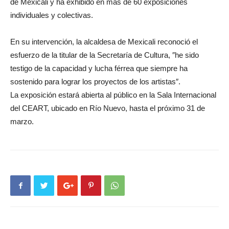
de Mexicali y ha exhibido en más de 60 exposiciones
individuales y colectivas.
En su intervención, la alcaldesa de Mexicali reconoció el
esfuerzo de la titular de la Secretaría de Cultura, ″he sido
testigo de la capacidad y lucha férrea que siempre ha
sostenido para lograr los proyectos de los artistas″.
La exposición estará abierta al público en la Sala Internacional
del CEART, ubicado en Río Nuevo, hasta el próximo 31 de
marzo.