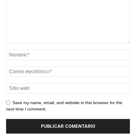
Save my name, email, and website in this browser for the
next time I comment.