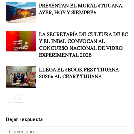
PRESENTAN EL MURAL «TIJUANA,
AYER, HOY Y SIEMPRE»
LA SECRETARÍA DE CULTURA DE BC
Y EL INBAL CONVOCAN AL
CONCURSO NACIONAL DE VIDEO
EXPERIMENTAL 2026
LLEGA EL «BOOK FEST TIJUANA
2026» AL CEART TIJUANA
Dejar respuesta