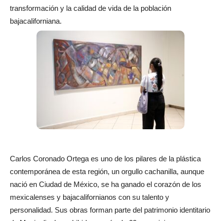
transformación y la calidad de vida de la población
bajacaliforniana.
Carlos Coronado Ortega es uno de los pilares de la plástica
contemporánea de esta región, un orgullo cachanilla, aunque
nació en Ciudad de México, se ha ganado el corazón de los
mexicalenses y bajacalifornianos con su talento y
personalidad. Sus obras forman parte del patrimonio identitario