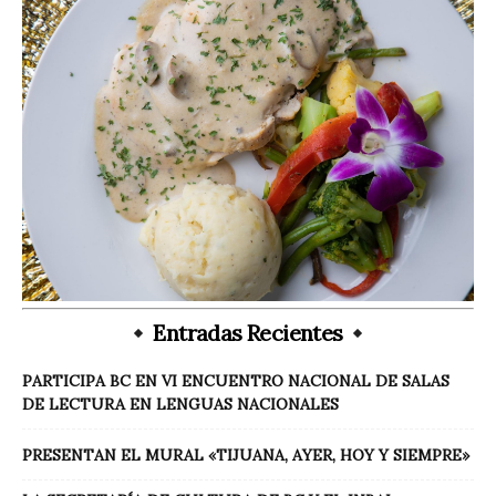
Entradas Recientes
PARTICIPA BC EN VI ENCUENTRO NACIONAL DE SALAS
DE LECTURA EN LENGUAS NACIONALES
PRESENTAN EL MURAL «TIJUANA, AYER, HOY Y SIEMPRE»