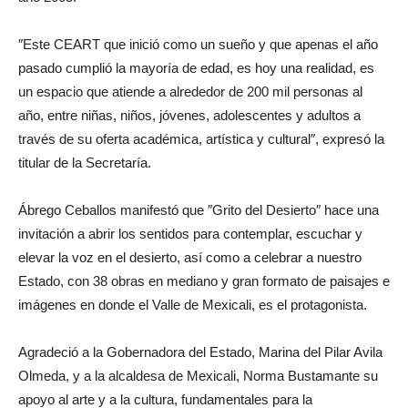
″Este CEART que inició como un sueño y que apenas el año
pasado cumplió la mayoría de edad, es hoy una realidad, es
un espacio que atiende a alrededor de 200 mil personas al
año, entre niñas, niños, jóvenes, adolescentes y adultos a
través de su oferta académica, artística y cultural″, expresó la
titular de la Secretaría.
Ábrego Ceballos manifestó que ″Grito del Desierto″ hace una
invitación a abrir los sentidos para contemplar, escuchar y
elevar la voz en el desierto, así como a celebrar a nuestro
Estado, con 38 obras en mediano y gran formato de paisajes e
imágenes en donde el Valle de Mexicali, es el protagonista.
Agradeció a la Gobernadora del Estado, Marina del Pilar Avila
Olmeda, y a la alcaldesa de Mexicali, Norma Bustamante su
apoyo al arte y a la cultura, fundamentales para la