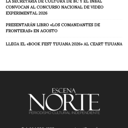
LA SECRETARÍA DE CULTURA DE BC Y EL INBAL
CONVOCAN AL CONCURSO NACIONAL DE VIDEO
EXPERIMENTAL 2026
PRESENTARÁN LIBRO «LOS COMANDANTES DE
FRONTERAS» EN AGOSTO
LLEGA EL «BOOK FEST TIJUANA 2026» AL CEART TIJUANA