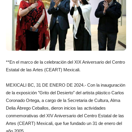
**En el marco de la celebración del XIX Aniversario del Centro
Estatal de las Artes (CEART) Mexicali.
MEXICALI BC, 31 DE ENERO DE 2024.- Con la inauguración
de la exposición ″Grito del Desierto″ del artista plástico Carlos
Coronado Ortega, a cargo de la Secretaria de Cultura, Alma
Delia Ábrego Ceballos, dieron inicios las actividades
conmemorativas del XIV Aniversario del Centro Estatal de las
Artes (CEART) Mexicali, que fue fundado un 31 de enero del
año 2005.