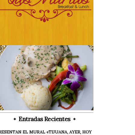
Entradas Recientes
RESENTAN EL MURAL «TIJUANA, AYER, HOY