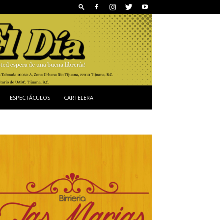
ESPECTÁCULOS
CARTELERA