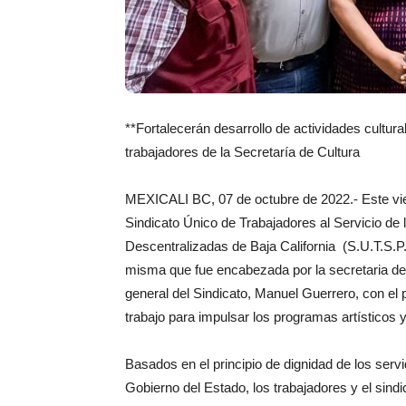
**Fortalecerán desarrollo de actividades cultura
trabajadores de la Secretaría de Cultura
MEXICALI BC, 07 de octubre de 2022.- Este vier
Sindicato Único de Trabajadores al Servicio de 
Descentralizadas de Baja California (S.U.T.S.P.E
misma que fue encabezada por la secretaria de 
general del Sindicato, Manuel Guerrero, con el
trabajo para impulsar los programas artísticos y
Basados en el principio de dignidad de los serv
Gobierno del Estado, los trabajadores y el sindi