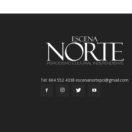
Tel: 664 552 4338 escenanortepci@gmail.com