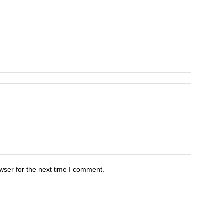
wser for the next time I comment.