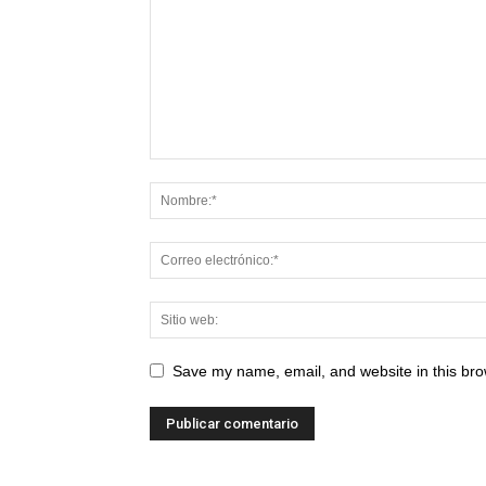
Save my name, email, and website in this bro