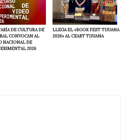
LLEGA EL «BOOK FEST TIJUANA
ARÍA DE CULTURA DE
2026» AL CEART TIJUANA
NBAL CONVOCAN AL
 NACIONAL DE
PERIMENTAL 2026