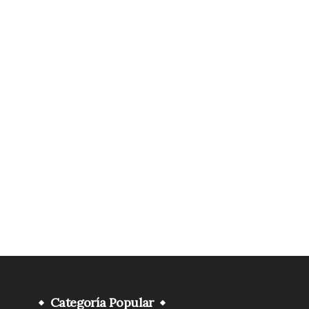
Categoría Popular