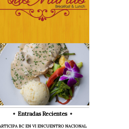
Entradas Recientes
ARTICIPA BC EN VI ENCUENTRO NACIONAL