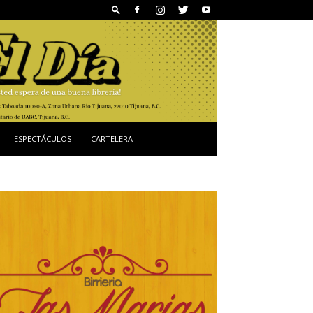
ESPECTÁCULOS
CARTELERA