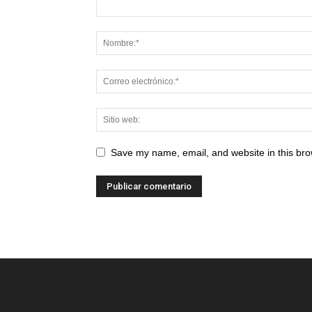
Save my name, email, and website in this bro