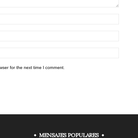
wser for the next time I comment.
MENSAJES POPULARES