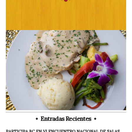
Entradas Recientes
PARTICIPA BC EN VI ENCUENTRO NACIONAL DE SALAS