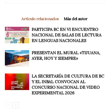
Artículo relacionados
Más del autor
PARTICIPA BC EN VI ENCUENTRO
NACIONAL DE SALAS DE LECTURA
EN LENGUAS NACIONALES
PRESENTAN EL MURAL «TIJUANA,
AYER, HOY Y SIEMPRE»
LA SECRETARÍA DE CULTURA DE BC
Y EL INBAL CONVOCAN AL
CONCURSO NACIONAL DE VIDEO
EXPERIMENTAL 2026