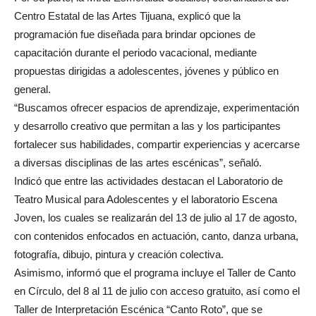
Centro Estatal de las Artes Tijuana, explicó que la
programación fue diseñada para brindar opciones de
capacitación durante el periodo vacacional, mediante
propuestas dirigidas a adolescentes, jóvenes y público en
general.
“Buscamos ofrecer espacios de aprendizaje, experimentación
y desarrollo creativo que permitan a las y los participantes
fortalecer sus habilidades, compartir experiencias y acercarse
a diversas disciplinas de las artes escénicas”, señaló.
Indicó que entre las actividades destacan el Laboratorio de
Teatro Musical para Adolescentes y el laboratorio Escena
Joven, los cuales se realizarán del 13 de julio al 17 de agosto,
con contenidos enfocados en actuación, canto, danza urbana,
fotografía, dibujo, pintura y creación colectiva.
Asimismo, informó que el programa incluye el Taller de Canto
en Círculo, del 8 al 11 de julio con acceso gratuito, así como el
Taller de Interpretación Escénica “Canto Roto”, que se