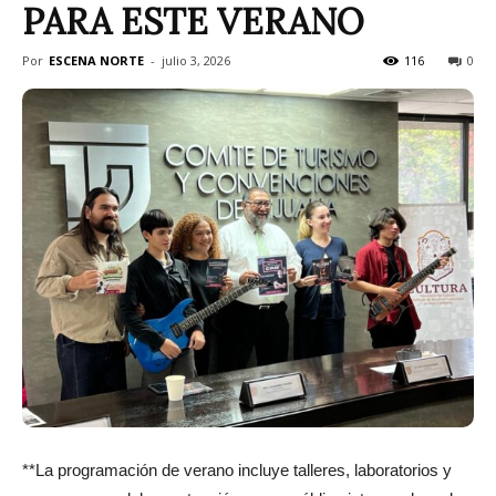
PARA ESTE VERANO
Por
ESCENA NORTE
-
julio 3, 2026
116
0
**La programación de verano incluye talleres, laboratorios y