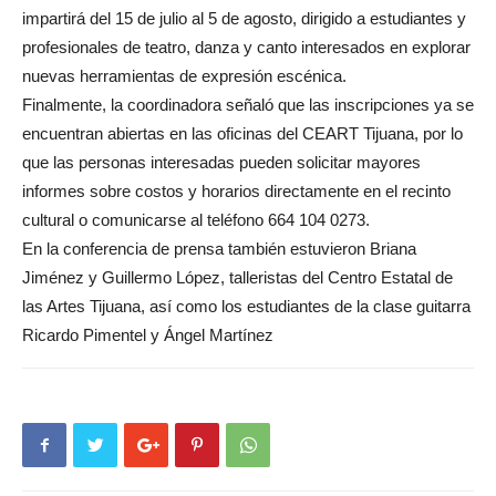
impartirá del 15 de julio al 5 de agosto, dirigido a estudiantes y
profesionales de teatro, danza y canto interesados en explorar
nuevas herramientas de expresión escénica.
Finalmente, la coordinadora señaló que las inscripciones ya se
encuentran abiertas en las oficinas del CEART Tijuana, por lo
que las personas interesadas pueden solicitar mayores
informes sobre costos y horarios directamente en el recinto
cultural o comunicarse al teléfono 664 104 0273.
En la conferencia de prensa también estuvieron Briana
Jiménez y Guillermo López, talleristas del Centro Estatal de
las Artes Tijuana, así como los estudiantes de la clase guitarra
Ricardo Pimentel y Ángel Martínez