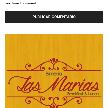
next time I comment.