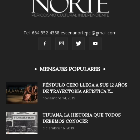
Tel: 664 552 4338 escenanortepci@gmail.com
MENSAJES POPULARES
PÉNDULO CERO LLEGA A SUS 12 AÑOS
DE TRAYECTORIA ARTISTICA Y...
noviembre 14, 2019
TIJUANA, LA HISTORIA QUE TODOS
DEBEMOS CONOCER
diciembre 16, 2019