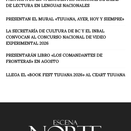
DE LECTURA EN LENGUAS NACIONALES
PRESENTAN EL MURAL «TIJUANA, AYER, HOY Y SIEMPRE»
LA SECRETARÍA DE CULTURA DE BC Y EL INBAL
CONVOCAN AL CONCURSO NACIONAL DE VIDEO
EXPERIMENTAL 2026
PRESENTARÁN LIBRO «LOS COMANDANTES DE
FRONTERAS» EN AGOSTO
LLEGA EL «BOOK FEST TIJUANA 2026» AL CEART TIJUANA