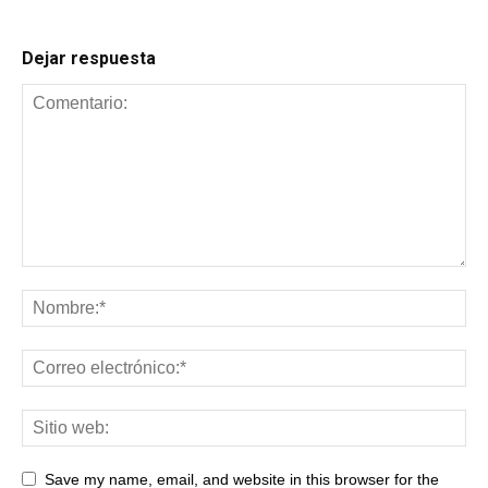
Dejar respuesta
Save my name, email, and website in this browser for the