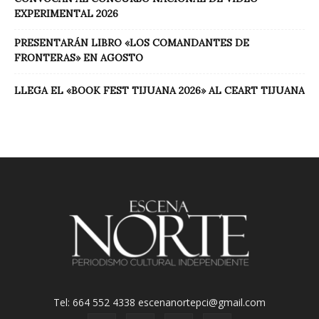
EXPERIMENTAL 2026
PRESENTARÁN LIBRO «LOS COMANDANTES DE
FRONTERAS» EN AGOSTO
LLEGA EL «BOOK FEST TIJUANA 2026» AL CEART TIJUANA
Tel: 664 552 4338 escenanortepci@gmail.com