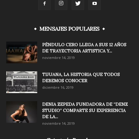
MENSAJES POPULARES
PÉNDULO CERO LLEGA A SUS 12 AÑOS
DE TRAYECTORIA ARTISTICA Y...
noviembre 14, 2019
TIJUANA, LA HISTORIA QUE TODOS
DEBEMOS CONOCER
diciembre 16, 2019
DENIA ZEPEDA FUNDADORA DE “DENZ
STUDIO” COMPARTE SU EXPERIENCIA
DE LA...
noviembre 14, 2019