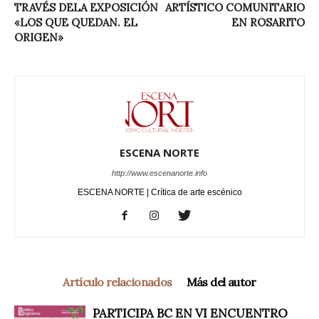
TRAVÉS DELA EXPOSICIÓN
ARTÍSTICO COMUNITARIO
«LOS QUE QUEDAN. EL
EN ROSARITO
ORIGEN»
ESCENA NORTE
http://www.escenanorte.info
ESCENA NORTE | Crítica de arte escénico
Artículo relacionados
Más del autor
PARTICIPA BC EN VI ENCUENTRO