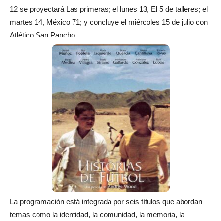
12 se proyectará Las primeras; el lunes 13, El 5 de talleres; el
martes 14, México 71; y concluye el miércoles 15 de julio con
Atlético San Pancho.
La programación está integrada por seis títulos que abordan
temas como la identidad, la comunidad, la memoria, la