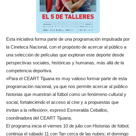
Esta iniciativa forma parte de una programación impulsada por
la Cineteca Nacional, con el propósito de acercar al público a
una selección de películas que exploran este deporte desde
perspectivas sociales, históricas y humanas, más allá de la
competencia deportiva.
«Para el CEART Tijuana es muy valioso formar parte de esta
programación nacional, ya que nos permite acercar al público
historias que muestran al fútbol como un fenómeno cultural y
social, fortaleciendo el acceso al cine y a propuestas que
invitan a la reflexión», expresó Esmeralda Ceballos,
coordinadora del CEART Tijuana.
El programa inicia el viernes 10 de julio con Historias de fútbol;
continúa el sábado 11 con Tan cerca de las nubes; el domingo