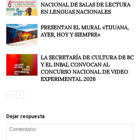
NACIONAL DE SALAS DE LECTURA
EN LENGUAS NACIONALES
PRESENTAN EL MURAL «TIJUANA,
AYER, HOY Y SIEMPRE»
LA SECRETARÍA DE CULTURA DE BC
Y EL INBAL CONVOCAN AL
CONCURSO NACIONAL DE VIDEO
EXPERIMENTAL 2026
Dejar respuesta