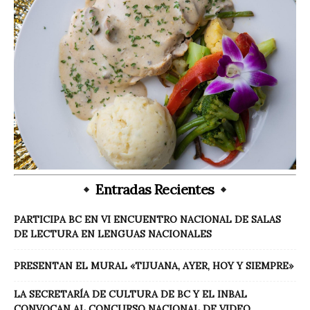
Entradas Recientes
PARTICIPA BC EN VI ENCUENTRO NACIONAL DE SALAS
DE LECTURA EN LENGUAS NACIONALES
PRESENTAN EL MURAL «TIJUANA, AYER, HOY Y SIEMPRE»
LA SECRETARÍA DE CULTURA DE BC Y EL INBAL
CONVOCAN AL CONCURSO NACIONAL DE VIDEO