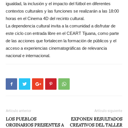
igualdad, la inclusión y el impacto del fútbol en diferentes
contextos culturales y las funciones se realizarán a las 18:00
horas en el Cinema 4D del recinto cultural.
La dependencia cultural invita a la comunidad a disfrutar de
este ciclo con entrada libre en el CEART Tijuana, como parte
de las acciones que fortalecen la formación de públicos y el
acceso a experiencias cinematográficas de relevancia
nacional e internacional.
Artículo anterior
Artículo siguiente
LOS PUEBLOS
EXPONEN RESULTADOS
ORGINARIOS PRESENTES A
CREATIVOS DEL TALLER