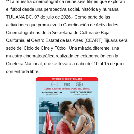
**La muestra cinematográfica reúne seis filmes que exploran
el fútbol desde una perspectiva social, histórica y humana.
TIJUANA BC, 07 de julio de 2026.- Como parte de las
actividades que promueve la Coordinación de Actividades
Cinematográficas de la Secretaría de Cultura de Baja
California, el Centro Estatal de las Artes (CEART) Tijuana será
sede del Ciclo de Cine y Fútbol: Una mirada diferente, una
muestra cinematográfica realizada en colaboración con la
Cineteca Nacional, que se llevará a cabo del 10 al 15 de julio
con entrada libre.