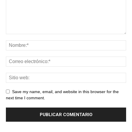
Save my name, email, and website in this browser for the
next time I comment.