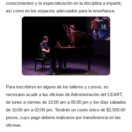
conocimientos y la especialización en la disciplina a impartir,
así como en los espacios adecuados para la enseñanza.
Para inscribirse en alguno de los talleres y cursos, es
necesario acudir a las oficinas de Administración del CEART,
de lunes a viernes de 10:00 am a 05:00 pm y los días sábados
de 10:00 am a 02:00 pm. Tendrán un costo único de $2,500.00
pesos, cuyo pago deberá realizarse por transferencia en las
oficinas.