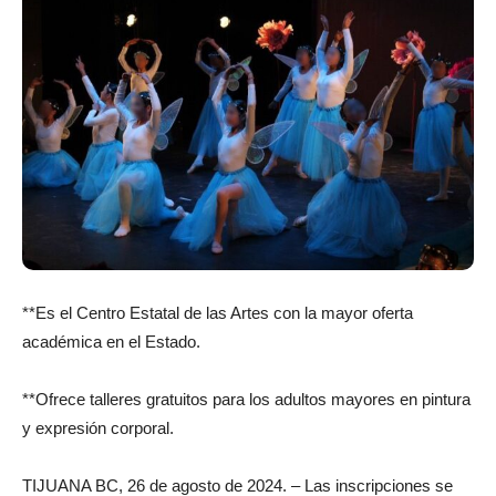
**Es el Centro Estatal de las Artes con la mayor oferta
académica en el Estado.
**Ofrece talleres gratuitos para los adultos mayores en pintura
y expresión corporal.
TIJUANA BC, 26 de agosto de 2024. – Las inscripciones se