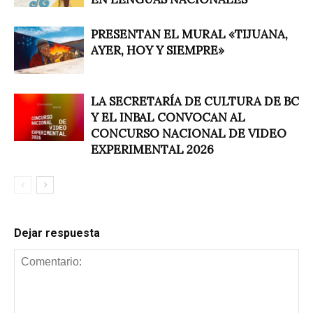
PRESENTAN EL MURAL «TIJUANA,
AYER, HOY Y SIEMPRE»
LA SECRETARÍA DE CULTURA DE BC
Y EL INBAL CONVOCAN AL
CONCURSO NACIONAL DE VIDEO
EXPERIMENTAL 2026
Dejar respuesta