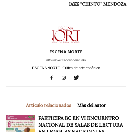
JAZZ “CHINTO” MENDOZA
ESCENA NORTE
http://www.escenanorte.info
ESCENA NORTE | Crítica de arte escénico
Artículo relacionados
Más del autor
PARTICIPA BC EN VI ENCUENTRO
NACIONAL DE SALAS DE LECTURA
EN LENGUAS NACIONALES