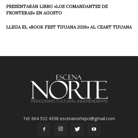
PRESENTARÁN LIBRO «LOS COMANDANTES DE
FRONTERAS» EN AGOSTO
LLEGA EL «BOOK FEST TIJUANA 2026» AL CEART TIJUANA
Tel: 664 552 4338 escenanortepci@gmail.com