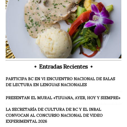
Entradas Recientes
PARTICIPA BC EN VI ENCUENTRO NACIONAL DE SALAS
DE LECTURA EN LENGUAS NACIONALES
PRESENTAN EL MURAL «TIJUANA, AYER, HOY Y SIEMPRE»
LA SECRETARÍA DE CULTURA DE BC Y EL INBAL
CONVOCAN AL CONCURSO NACIONAL DE VIDEO
EXPERIMENTAL 2026