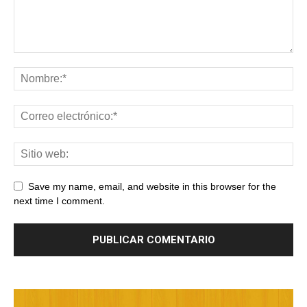
Save my name, email, and website in this browser for the
next time I comment.