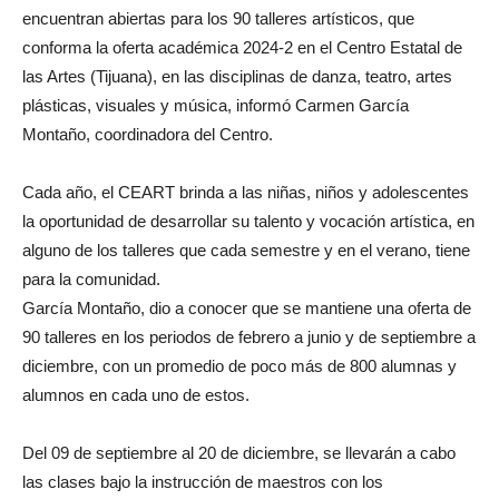
encuentran abiertas para los 90 talleres artísticos, que
conforma la oferta académica 2024-2 en el Centro Estatal de
las Artes (Tijuana), en las disciplinas de danza, teatro, artes
plásticas, visuales y música, informó Carmen García
Montaño, coordinadora del Centro.
Cada año, el CEART brinda a las niñas, niños y adolescentes
la oportunidad de desarrollar su talento y vocación artística, en
alguno de los talleres que cada semestre y en el verano, tiene
para la comunidad.
García Montaño, dio a conocer que se mantiene una oferta de
90 talleres en los periodos de febrero a junio y de septiembre a
diciembre, con un promedio de poco más de 800 alumnas y
alumnos en cada uno de estos.
Del 09 de septiembre al 20 de diciembre, se llevarán a cabo
las clases bajo la instrucción de maestros con los