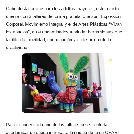
Cabe destacar que para los adultos mayores, este recinto
cuenta con 3 talleres de forma gratuita, que son: Expresión
Corporal, Movimiento Integral y el de Artes Plásticas “Vivan
los abuelos”, ellos encaminados a brindar herramientas que
faciliten la movilidad, coordinación y el desarrollo de la
creatividad.
Para conocer cada uno de los talleres de esta oferta
académica, se puede ingresar a la página de fb de CEART