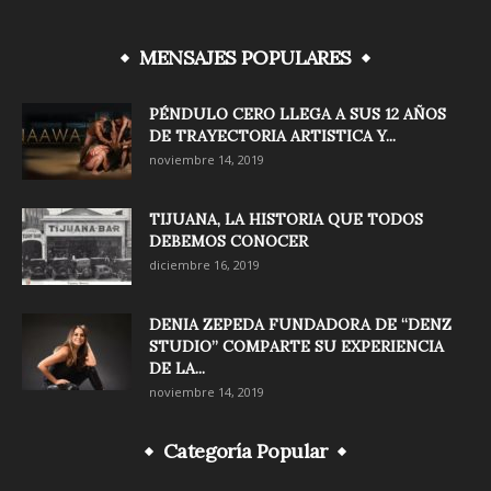
MENSAJES POPULARES
PÉNDULO CERO LLEGA A SUS 12 AÑOS
DE TRAYECTORIA ARTISTICA Y...
noviembre 14, 2019
TIJUANA, LA HISTORIA QUE TODOS
DEBEMOS CONOCER
diciembre 16, 2019
DENIA ZEPEDA FUNDADORA DE “DENZ
STUDIO” COMPARTE SU EXPERIENCIA
DE LA...
noviembre 14, 2019
Categoría Popular