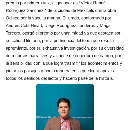
premia por primera vez, el ganador es *Víctor Renné
Rodríguez Sánchez,* de la ciudad de Mexicali, con la obra
Odisea por la vaquita marina. El jurado, conformado por
Andrés Cota Hiriart, Diego Rodríguez Landeros y Magali
Tercero, otorgó el premio por unanimidad ya que destaca por
su calidad literaria, por la pertinencia del tema que resulta
apremiante, por su exhaustiva investigación, por su diversidad
de recursos narrativos y alcance de cobertura de campo, por
la sensibilidad con la que logra trasmitir los acontecimientos y
pintar los paisajes y por la manera en la que logra apelar a
todos los sentidos del lector y hacerlo parte de la historia.