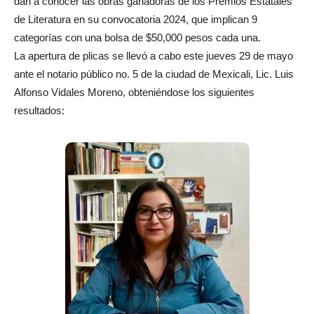
dan a conocer las obras ganadoras de los Premios Estatales
de Literatura en su convocatoria 2024, que implican 9
categorías con una bolsa de $50,000 pesos cada una.
La apertura de plicas se llevó a cabo este jueves 29 de mayo
ante el notario público no. 5 de la ciudad de Mexicali, Lic. Luis
Alfonso Vidales Moreno, obteniéndose los siguientes
resultados: