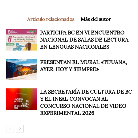
Artículo relacionados
Más del autor
PARTICIPA BC EN VI ENCUENTRO
NACIONAL DE SALAS DE LECTURA
EN LENGUAS NACIONALES
PRESENTAN EL MURAL «TIJUANA,
AYER, HOY Y SIEMPRE»
LA SECRETARÍA DE CULTURA DE BC
Y EL INBAL CONVOCAN AL
CONCURSO NACIONAL DE VIDEO
EXPERIMENTAL 2026