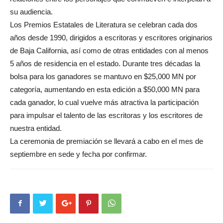
su audiencia.
Los Premios Estatales de Literatura se celebran cada dos
años desde 1990, dirigidos a escritoras y escritores originarios
de Baja California, así como de otras entidades con al menos
5 años de residencia en el estado. Durante tres décadas la
bolsa para los ganadores se mantuvo en $25,000 MN por
categoría, aumentando en esta edición a $50,000 MN para
cada ganador, lo cual vuelve más atractiva la participación
para impulsar el talento de las escritoras y los escritores de
nuestra entidad.
La ceremonia de premiación se llevará a cabo en el mes de
septiembre en sede y fecha por confirmar.