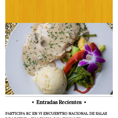
Entradas Recientes
PARTICIPA BC EN VI ENCUENTRO NACIONAL DE SALAS