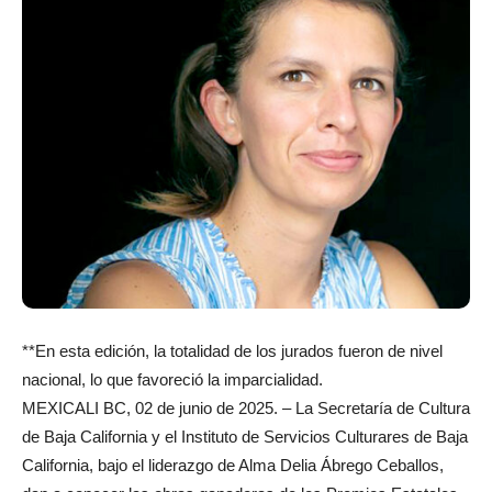
**En esta edición, la totalidad de los jurados fueron de nivel
nacional, lo que favoreció la imparcialidad.
MEXICALI BC, 02 de junio de 2025. – La Secretaría de Cultura
de Baja California y el Instituto de Servicios Culturares de Baja
California, bajo el liderazgo de Alma Delia Ábrego Ceballos,