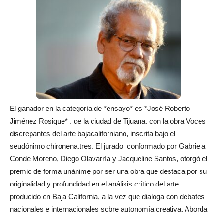
El ganador en la categoría de *ensayo* es *José Roberto
Jiménez Rosique* , de la ciudad de Tijuana, con la obra Voces
discrepantes del arte bajacaliforniano, inscrita bajo el
seudónimo chironena.tres. El jurado, conformado por Gabriela
Conde Moreno, Diego Olavarría y Jacqueline Santos, otorgó el
premio de forma unánime por ser una obra que destaca por su
originalidad y profundidad en el análisis crítico del arte
producido en Baja California, a la vez que dialoga con debates
nacionales e internacionales sobre autonomía creativa. Aborda