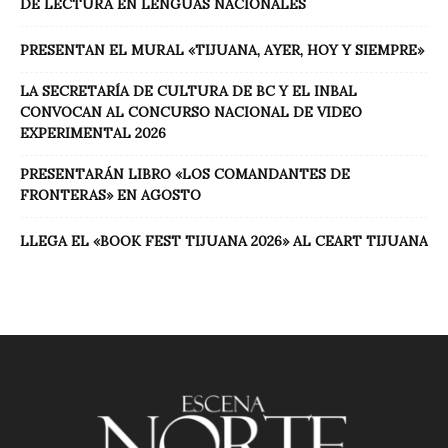
DE LECTURA EN LENGUAS NACIONALES
PRESENTAN EL MURAL «TIJUANA, AYER, HOY Y SIEMPRE»
LA SECRETARÍA DE CULTURA DE BC Y EL INBAL
CONVOCAN AL CONCURSO NACIONAL DE VIDEO
EXPERIMENTAL 2026
PRESENTARÁN LIBRO «LOS COMANDANTES DE
FRONTERAS» EN AGOSTO
LLEGA EL «BOOK FEST TIJUANA 2026» AL CEART TIJUANA