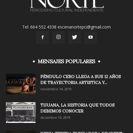
Tel: 664 552 4338 escenanortepci@gmail.com
MENSAJES POPULARES
PÉNDULO CERO LLEGA A SUS 12 AÑOS
DE TRAYECTORIA ARTISTICA Y...
noviembre 14, 2019
TIJUANA, LA HISTORIA QUE TODOS
DEBEMOS CONOCER
diciembre 16, 2019