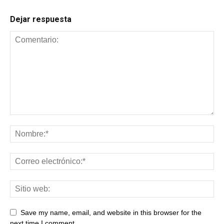
Dejar respuesta
Save my name, email, and website in this browser for the
next time I comment.