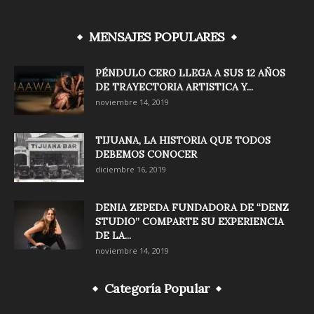
MENSAJES POPULARES
PÉNDULO CERO LLEGA A SUS 12 AÑOS
DE TRAYECTORIA ARTISTICA Y...
noviembre 14, 2019
TIJUANA, LA HISTORIA QUE TODOS
DEBEMOS CONOCER
diciembre 16, 2019
DENIA ZEPEDA FUNDADORA DE “DENZ
STUDIO” COMPARTE SU EXPERIENCIA
DE LA...
noviembre 14, 2019
Categoría Popular