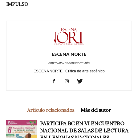
IMPULSO
ESCENA NORTE
http://www.escenanorte.info
ESCENA NORTE | Crítica de arte escénico
Artículo relacionados
Más del autor
PARTICIPA BC EN VI ENCUENTRO
NACIONAL DE SALAS DE LECTURA
EN LENGUAS NACIONALES