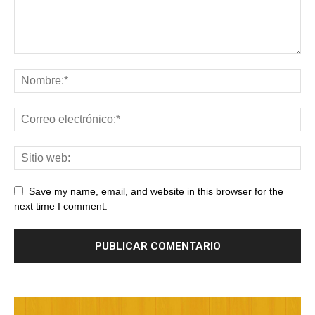
Save my name, email, and website in this browser for the
next time I comment.