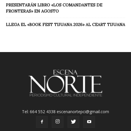
PRESENTARÁN LIBRO «LOS COMANDANTES DE
FRONTERAS» EN AGOSTO
LLEGA EL «BOOK FEST TIJUANA 2026» AL CEART TIJUANA
Tel: 664 552 4338 escenanortepci@gmail.com