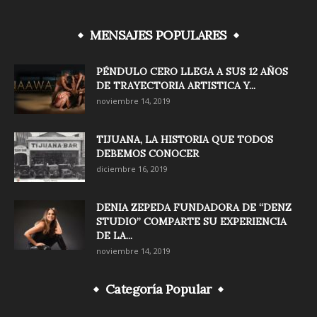
MENSAJES POPULARES
PÉNDULO CERO LLEGA A SUS 12 AÑOS
DE TRAYECTORIA ARTISTICA Y...
noviembre 14, 2019
TIJUANA, LA HISTORIA QUE TODOS
DEBEMOS CONOCER
diciembre 16, 2019
DENIA ZEPEDA FUNDADORA DE “DENZ
STUDIO” COMPARTE SU EXPERIENCIA
DE LA...
noviembre 14, 2019
Categoría Popular