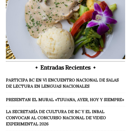
Entradas Recientes
PARTICIPA BC EN VI ENCUENTRO NACIONAL DE SALAS
DE LECTURA EN LENGUAS NACIONALES
PRESENTAN EL MURAL «TIJUANA, AYER, HOY Y SIEMPRE»
LA SECRETARÍA DE CULTURA DE BC Y EL INBAL
CONVOCAN AL CONCURSO NACIONAL DE VIDEO
EXPERIMENTAL 2026