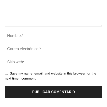
Save my name, email, and website in this browser for the
next time I comment.