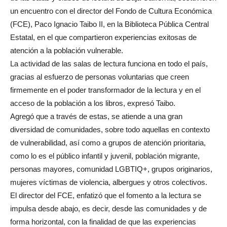
un encuentro con el director del Fondo de Cultura Económica
(FCE), Paco Ignacio Taibo II, en la Biblioteca Pública Central
Estatal, en el que compartieron experiencias exitosas de
atención a la población vulnerable.
La actividad de las salas de lectura funciona en todo el país,
gracias al esfuerzo de personas voluntarias que creen
firmemente en el poder transformador de la lectura y en el
acceso de la población a los libros, expresó Taibo.
Agregó que a través de estas, se atiende a una gran
diversidad de comunidades, sobre todo aquellas en contexto
de vulnerabilidad, así como a grupos de atención prioritaria,
como lo es el público infantil y juvenil, población migrante,
personas mayores, comunidad LGBTIQ+, grupos originarios,
mujeres víctimas de violencia, albergues y otros colectivos.
El director del FCE, enfatizó que el fomento a la lectura se
impulsa desde abajo, es decir, desde las comunidades y de
forma horizontal, con la finalidad de que las experiencias