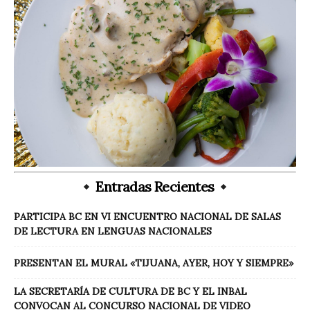
Entradas Recientes
PARTICIPA BC EN VI ENCUENTRO NACIONAL DE SALAS
DE LECTURA EN LENGUAS NACIONALES
PRESENTAN EL MURAL «TIJUANA, AYER, HOY Y SIEMPRE»
LA SECRETARÍA DE CULTURA DE BC Y EL INBAL
CONVOCAN AL CONCURSO NACIONAL DE VIDEO