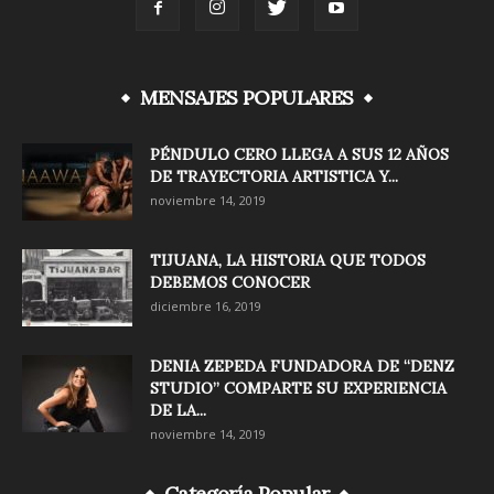
MENSAJES POPULARES
PÉNDULO CERO LLEGA A SUS 12 AÑOS
DE TRAYECTORIA ARTISTICA Y...
noviembre 14, 2019
TIJUANA, LA HISTORIA QUE TODOS
DEBEMOS CONOCER
diciembre 16, 2019
DENIA ZEPEDA FUNDADORA DE “DENZ
STUDIO” COMPARTE SU EXPERIENCIA
DE LA...
noviembre 14, 2019
Categoría Popular