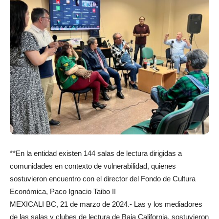
**En la entidad existen 144 salas de lectura dirigidas a
comunidades en contexto de vulnerabilidad, quienes
sostuvieron encuentro con el director del Fondo de Cultura
Económica, Paco Ignacio Taibo II
MEXICALI BC, 21 de marzo de 2024.- Las y los mediadores
de las salas y clubes de lectura de Baja California, sostuvieron