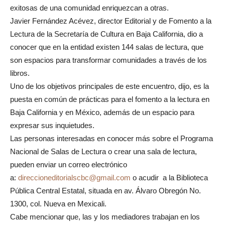
exitosas de una comunidad enriquezcan a otras.
Javier Fernández Acévez, director Editorial y de Fomento a la
Lectura de la Secretaría de Cultura en Baja California, dio a
conocer que en la entidad existen 144 salas de lectura, que
son espacios para transformar comunidades a través de los
libros.
Uno de los objetivos principales de este encuentro, dijo, es la
puesta en común de prácticas para el fomento a la lectura en
Baja California y en México, además de un espacio para
expresar sus inquietudes.
Las personas interesadas en conocer más sobre el Programa
Nacional de Salas de Lectura o crear una sala de lectura,
pueden enviar un correo electrónico
a:
direccioneditorialscbc@gmail.
com
o acudir a la Biblioteca
Pública Central Estatal, situada en av. Álvaro Obregón No.
1300, col. Nueva en Mexicali.
Cabe mencionar que, las y los mediadores trabajan en los