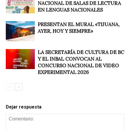
NACIONAL DE SALAS DE LECTURA
EN LENGUAS NACIONALES
PRESENTAN EL MURAL «TIJUANA,
AYER, HOY Y SIEMPRE»
LA SECRETARÍA DE CULTURA DE BC
Y EL INBAL CONVOCAN AL
CONCURSO NACIONAL DE VIDEO
EXPERIMENTAL 2026
Dejar respuesta