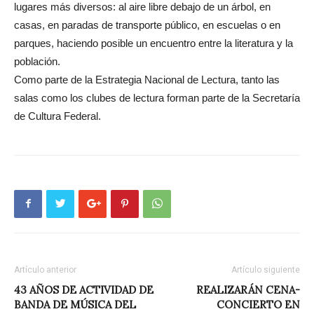
lugares más diversos: al aire libre debajo de un árbol, en
casas, en paradas de transporte público, en escuelas o en
parques, haciendo posible un encuentro entre la literatura y la
población.
Como parte de la Estrategia Nacional de Lectura, tanto las
salas como los clubes de lectura forman parte de la Secretaría
de Cultura Federal.
Artículo anterior
Artículo siguiente
43 AÑOS DE ACTIVIDAD DE
REALIZARÁN CENA-
BANDA DE MÚSICA DEL
CONCIERTO EN