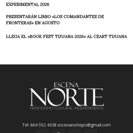
EXPERIMENTAL 2026
PRESENTARÁN LIBRO «LOS COMANDANTES DE
FRONTERAS» EN AGOSTO
LLEGA EL «BOOK FEST TIJUANA 2026» AL CEART TIJUANA
Tel: 664 552 4338 escenanortepci@gmail.com