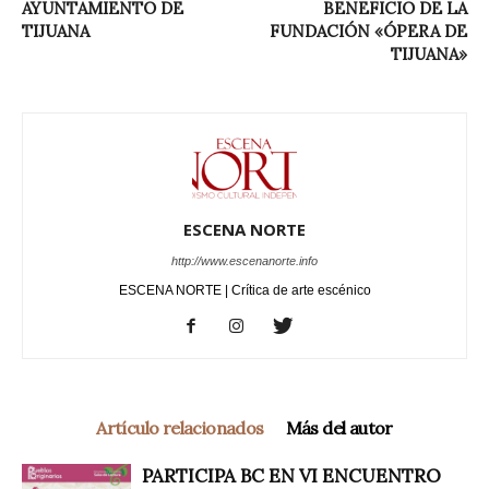
AYUNTAMIENTO DE
BENEFICIO DE LA
TIJUANA
FUNDACIÓN «ÓPERA DE
TIJUANA»
ESCENA NORTE
http://www.escenanorte.info
ESCENA NORTE | Crítica de arte escénico
Artículo relacionados
Más del autor
PARTICIPA BC EN VI ENCUENTRO