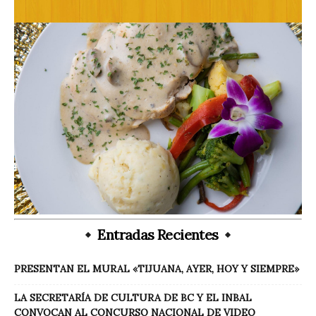
Entradas Recientes
PRESENTAN EL MURAL «TIJUANA, AYER, HOY Y SIEMPRE»
LA SECRETARÍA DE CULTURA DE BC Y EL INBAL
CONVOCAN AL CONCURSO NACIONAL DE VIDEO