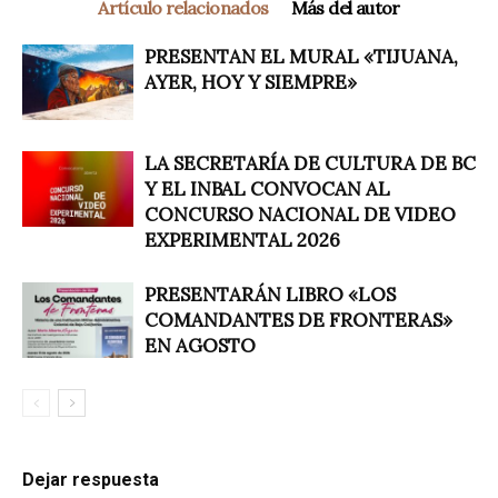
Artículo relacionados
Más del autor
PRESENTAN EL MURAL «TIJUANA,
AYER, HOY Y SIEMPRE»
LA SECRETARÍA DE CULTURA DE BC
Y EL INBAL CONVOCAN AL
CONCURSO NACIONAL DE VIDEO
EXPERIMENTAL 2026
PRESENTARÁN LIBRO «LOS
COMANDANTES DE FRONTERAS»
EN AGOSTO
Dejar respuesta