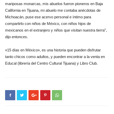
mariposas monarcas, mis abuelos fueron pioneros en Baja
California en Tijuana, mi abuelo me contaba anécdotas de
Michoacán, puse ese acervo personal e íntimo para
compartirlo con niños de México, con niños hijos de
mexicanos en el extranjero y niños que visitan nuestra tierra”,
dijo entonces.
«15 días en México», es una historia que pueden disfrutar
tanto chicos como adultos, y pueden encontrar a la venta en
Educal (librería del Centro Cultural Tijuana) y Libro Club.