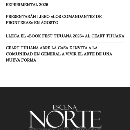
EXPERIMENTAL 2026
PRESENTARÁN LIBRO «LOS COMANDANTES DE
FRONTERAS» EN AGOSTO
LLEGA EL «BOOK FEST TIJUANA 2026» AL CEART TIJUANA
CEART TIJUANA ABRE LA CASA E INVITA A LA
COMUNIDAD EN GENERAL A VIVIR EL ARTE DE UNA
NUEVA FORMA