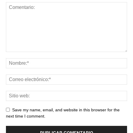
Save my name, email, and website in this browser for the
next time I comment.