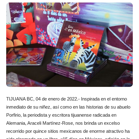
TIJUANA BC, 04 de enero de 2022.- Inspirada en el entorno
inmediato de su niñez, así como en las historias de su abuelo
Porfirio, la periodista y escritora tijuanense radicada en
Alemania, Araceli Martínez-Rose, nos brinda un excelso
recorrido por quince sitios mexicanos de enorme atractivo ha