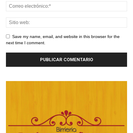
Save my name, email, and website in this browser for the
next time I comment.