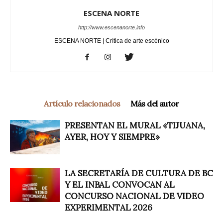
ESCENA NORTE
http://www.escenanorte.info
ESCENA NORTE | Crítica de arte escénico
Artículo relacionados
Más del autor
PRESENTAN EL MURAL «TIJUANA,
AYER, HOY Y SIEMPRE»
LA SECRETARÍA DE CULTURA DE BC
Y EL INBAL CONVOCAN AL
CONCURSO NACIONAL DE VIDEO
EXPERIMENTAL 2026