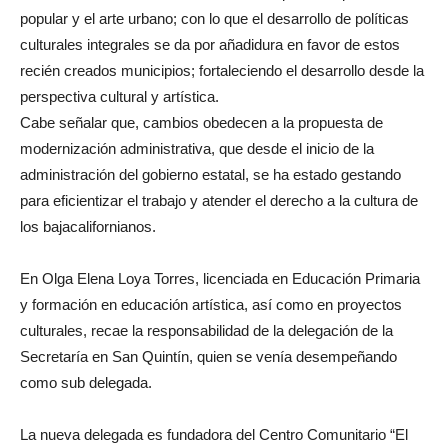
popular y el arte urbano; con lo que el desarrollo de políticas
culturales integrales se da por añadidura en favor de estos
recién creados municipios; fortaleciendo el desarrollo desde la
perspectiva cultural y artística.
Cabe señalar que, cambios obedecen a la propuesta de
modernización administrativa, que desde el inicio de la
administración del gobierno estatal, se ha estado gestando
para eficientizar el trabajo y atender el derecho a la cultura de
los bajacalifornianos.
En Olga Elena Loya Torres, licenciada en Educación Primaria
y formación en educación artística, así como en proyectos
culturales, recae la responsabilidad de la delegación de la
Secretaría en San Quintín, quien se venía desempeñando
como sub delegada.
La nueva delegada es fundadora del Centro Comunitario “El