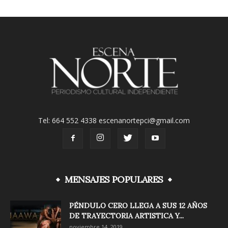
Tel: 664 552 4338 escenanortepci@gmail.com
MENSAJES POPULARES
PÉNDULO CERO LLEGA A SUS 12 AÑOS
DE TRAYECTORIA ARTISTICA Y...
noviembre 14, 2019