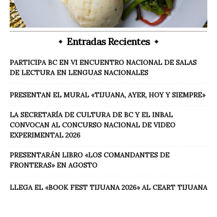
Entradas Recientes
PARTICIPA BC EN VI ENCUENTRO NACIONAL DE SALAS
DE LECTURA EN LENGUAS NACIONALES
PRESENTAN EL MURAL «TIJUANA, AYER, HOY Y SIEMPRE»
LA SECRETARÍA DE CULTURA DE BC Y EL INBAL
CONVOCAN AL CONCURSO NACIONAL DE VIDEO
EXPERIMENTAL 2026
PRESENTARÁN LIBRO «LOS COMANDANTES DE
FRONTERAS» EN AGOSTO
LLEGA EL «BOOK FEST TIJUANA 2026» AL CEART TIJUANA