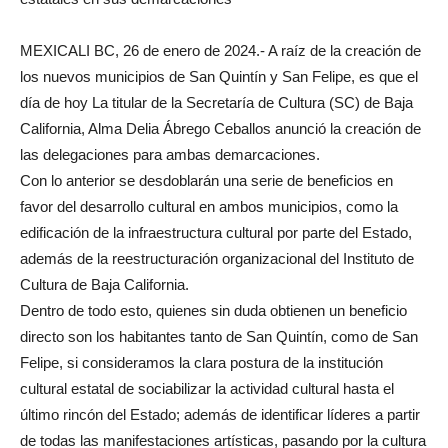
MEXICALI BC, 26 de enero de 2024.- A raíz de la creación de
los nuevos municipios de San Quintín y San Felipe, es que el
día de hoy La titular de la Secretaría de Cultura (SC) de Baja
California, Alma Delia Ábrego Ceballos anunció la creación de
las delegaciones para ambas demarcaciones.
Con lo anterior se desdoblarán una serie de beneficios en
favor del desarrollo cultural en ambos municipios, como la
edificación de la infraestructura cultural por parte del Estado,
además de la reestructuración organizacional del Instituto de
Cultura de Baja California.
Dentro de todo esto, quienes sin duda obtienen un beneficio
directo son los habitantes tanto de San Quintín, como de San
Felipe, si consideramos la clara postura de la institución
cultural estatal de sociabilizar la actividad cultural hasta el
último rincón del Estado; además de identificar líderes a partir
de todas las manifestaciones artísticas, pasando por la cultura