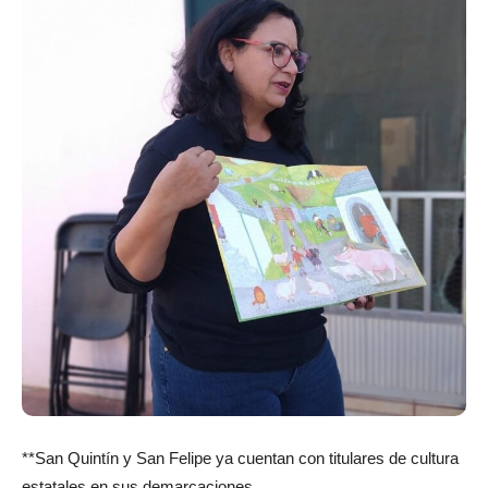
**San Quintín y San Felipe ya cuentan con titulares de cultura
estatales en sus demarcaciones