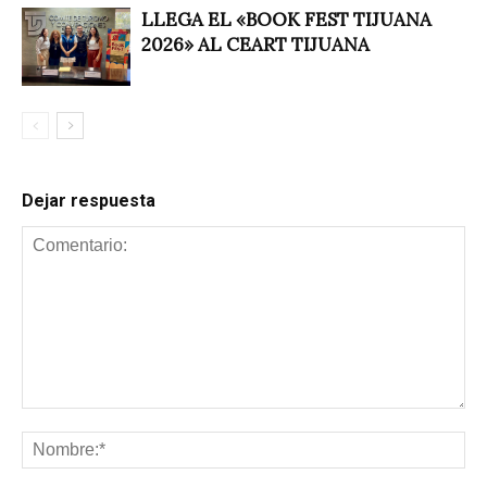
LLEGA EL «BOOK FEST TIJUANA
2026» AL CEART TIJUANA
Dejar respuesta