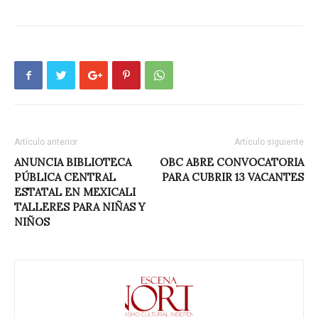
Artículo anterior
Artículo siguiente
ANUNCIA BIBLIOTECA
OBC ABRE CONVOCATORIA
PÚBLICA CENTRAL
PARA CUBRIR 13 VACANTES
ESTATAL EN MEXICALI
TALLERES PARA NIÑAS Y
NIÑOS