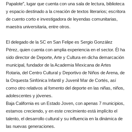
Papalote”, lugar que cuenta con una sala de lectura, biblioteca
y espacio destinado a la creación de textos literarios; escritora
de cuento corto e investigadora de leyendas comunitarias,
maestra universitaria, entre otros.
El delegado de la SC en San Felipe es Sergio González
Pérez, quien cuenta con amplia experiencia en el sector. Él ha
sido director de Deporte, Arte y Cultura en dicha demarcación
municipal, fundador de la Academia Mexicana de Artes
Rotaria, del Centro Cultural y Deportivo de Niños de Arena, de
la Orquesta Sinfónica Infantil y Juvenil Mar de Cortés, así
como otro relativos al fomento del deporte en las niñas, niños,
adolescentes y jóvenes.
Baja California es un Estado Joven, con apenas 7 municipios,
estamos creciendo, y en este crecimiento está implícito el
talento, el desarrollo cultural y su influencia en la dinámica de
las nuevas generaciones.