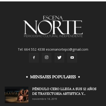
Tel: 664 552 4338 escenanortepci@gmail.com
MENSAJES POPULARES
PÉNDULO CERO LLEGA A SUS 12 AÑOS
DE TRAYECTORIA ARTISTICA Y...
noviembre 14, 2019