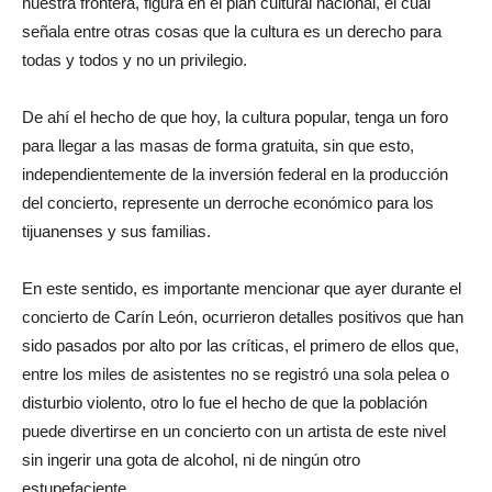
nuestra frontera, figura en el plan cultural nacional, el cual
señala entre otras cosas que la cultura es un derecho para
todas y todos y no un privilegio.
De ahí el hecho de que hoy, la cultura popular, tenga un foro
para llegar a las masas de forma gratuita, sin que esto,
independientemente de la inversión federal en la producción
del concierto, represente un derroche económico para los
tijuanenses y sus familias.
En este sentido, es importante mencionar que ayer durante el
concierto de Carín León, ocurrieron detalles positivos que han
sido pasados por alto por las críticas, el primero de ellos que,
entre los miles de asistentes no se registró una sola pelea o
disturbio violento, otro lo fue el hecho de que la población
puede divertirse en un concierto con un artista de este nivel
sin ingerir una gota de alcohol, ni de ningún otro
estupefaciente.