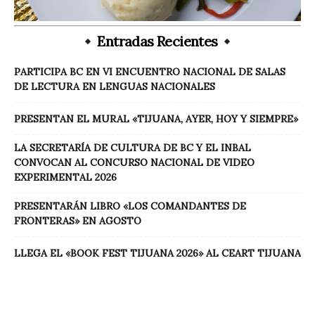
Entradas Recientes
PARTICIPA BC EN VI ENCUENTRO NACIONAL DE SALAS
DE LECTURA EN LENGUAS NACIONALES
PRESENTAN EL MURAL «TIJUANA, AYER, HOY Y SIEMPRE»
LA SECRETARÍA DE CULTURA DE BC Y EL INBAL
CONVOCAN AL CONCURSO NACIONAL DE VIDEO
EXPERIMENTAL 2026
PRESENTARÁN LIBRO «LOS COMANDANTES DE
FRONTERAS» EN AGOSTO
LLEGA EL «BOOK FEST TIJUANA 2026» AL CEART TIJUANA