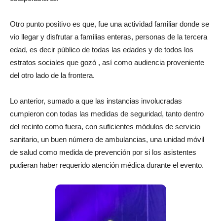
Otro punto positivo es que, fue una actividad familiar donde se
vio llegar y disfrutar a familias enteras, personas de la tercera
edad, es decir público de todas las edades y de todos los
estratos sociales que gozó , así como audiencia proveniente
del otro lado de la frontera.
Lo anterior, sumado a que las instancias involucradas
cumpieron con todas las medidas de seguridad, tanto dentro
del recinto como fuera, con suficientes módulos de servicio
sanitario, un buen número de ambulancias, una unidad móvil
de salud como medida de prevención por si los asistentes
pudieran haber requerido atención médica durante el evento.