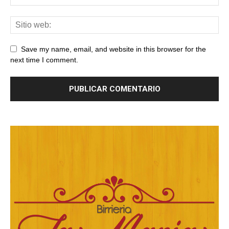
Save my name, email, and website in this browser for the
next time I comment.