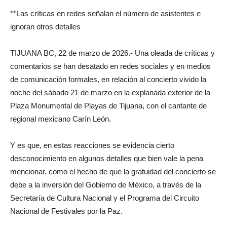
**Las críticas en redes señalan el número de asistentes e
ignoran otros detalles
TIJUANA BC, 22 de marzo de 2026.- Una oleada de críticas y
comentarios se han desatado en redes sociales y en medios
de comunicación formales, en relación al concierto vivido la
noche del sábado 21 de marzo en la explanada exterior de la
Plaza Monumental de Playas de Tijuana, con el cantante de
regional mexicano Carín León.
Y es que, en estas reacciones se evidencia cierto
desconocimiento en algunos detalles que bien vale la pena
mencionar, como el hecho de que la gratuidad del concierto se
debe a la inversión del Gobierno de México, a través de la
Secretaría de Cultura Nacional y el Programa del Circuito
Nacional de Festivales por la Paz.