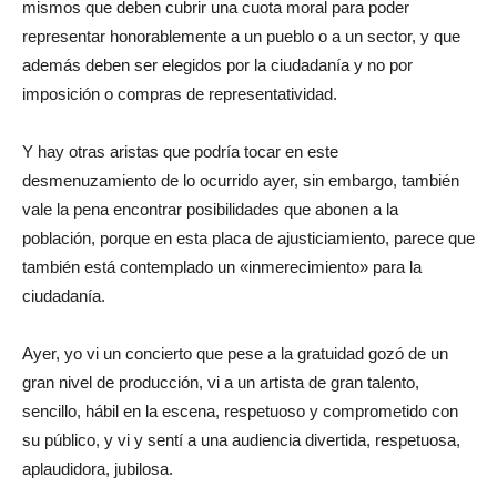
mismos que deben cubrir una cuota moral para poder
representar honorablemente a un pueblo o a un sector, y que
además deben ser elegidos por la ciudadanía y no por
imposición o compras de representatividad.
Y hay otras aristas que podría tocar en este
desmenuzamiento de lo ocurrido ayer, sin embargo, también
vale la pena encontrar posibilidades que abonen a la
población, porque en esta placa de ajusticiamiento, parece que
también está contemplado un «inmerecimiento» para la
ciudadanía.
Ayer, yo vi un concierto que pese a la gratuidad gozó de un
gran nivel de producción, vi a un artista de gran talento,
sencillo, hábil en la escena, respetuoso y comprometido con
su público, y vi y sentí a una audiencia divertida, respetuosa,
aplaudidora, jubilosa.