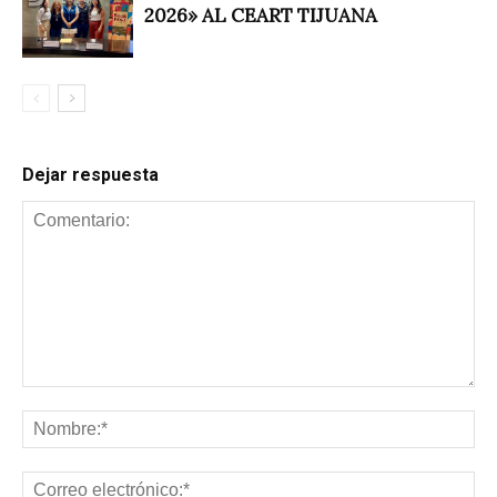
2026» AL CEART TIJUANA
Dejar respuesta