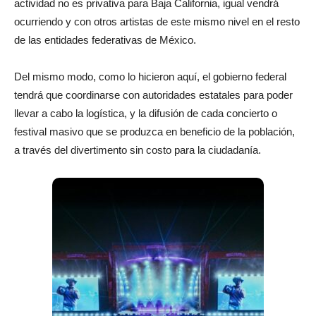
actividad no es privativa para Baja California, igual vendrá
ocurriendo y con otros artistas de este mismo nivel en el resto
de las entidades federativas de México.
Del mismo modo, como lo hicieron aquí, el gobierno federal
tendrá que coordinarse con autoridades estatales para poder
llevar a cabo la logística, y la difusión de cada concierto o
festival masivo que se produzca en beneficio de la población,
a través del divertimento sin costo para la ciudadanía.