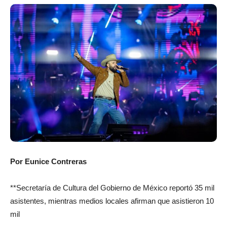
Por Eunice Contreras
**Secretaría de Cultura del Gobierno de México reportó 35 mil
asistentes, mientras medios locales afirman que asistieron 10
mil