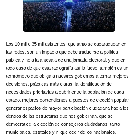
Los 10 mil o 35 mil asistentes que tanto se cacaraquean en
las redes, son un impacto que debe traducirse a política
pública y no a la antesala de una jornada electoral, y que en
todo caso de que esta radiografía así lo fuese, también es un
termómetro que obliga a nuestros gobiernos a tomar mejores
decisiones, prácticas más claras, la identificación de
necesidades prioritarias a cubrir entre la población de cada
estado, mejores contendientes a puestos de elección popular,
generar espacios de mayor participación ciudadana hacia los
dentros de las estructuras que nos gobiernan, que se
democratice la elección de consejeros ciudadanos, tanto
municipales, estatales y ni qué decir de los nacionales,