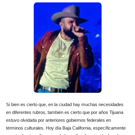
Si bien es cierto que, en la ciudad hay muchas necesidades
en diferentes rubros, también es cierto que por años Tijuana
estuvo olvidada por anteriores gobiernos federales en
términos culturales. Hoy día Baja California, específicamente