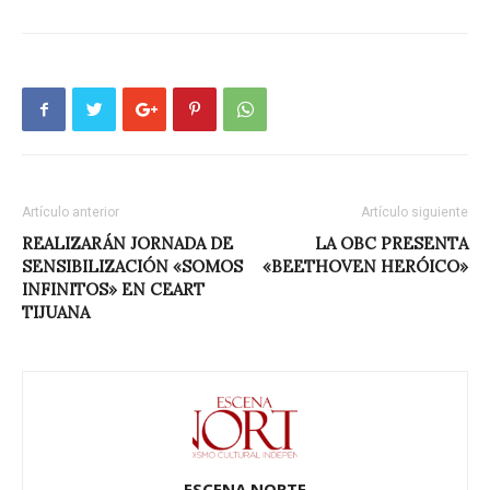
Artículo anterior
Artículo siguiente
REALIZARÁN JORNADA DE
LA OBC PRESENTA
SENSIBILIZACIÓN «SOMOS
«BEETHOVEN HERÓICO»
INFINITOS» EN CEART
TIJUANA
ESCENA NORTE