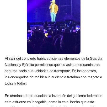
Al salir del concierto había suficientes elementos de la Guardia
Nacional y Ejército permitiendo que los asistentes caminaran
seguros hacia sus unidades de transporte. En los accesos,
los encargados de recibir a la audiencia trataban con respeto a
todas y todos.
En términos de producción, la inversión del gobierno federal en
este esfuerzo es innegable, como lo es el hecho que esta