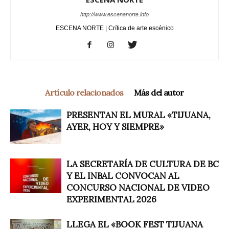
http://www.escenanorte.info
ESCENA NORTE | Crítica de arte escénico
Artículo relacionados
Más del autor
PRESENTAN EL MURAL «TIJUANA,
AYER, HOY Y SIEMPRE»
LA SECRETARÍA DE CULTURA DE BC
Y EL INBAL CONVOCAN AL
CONCURSO NACIONAL DE VIDEO
EXPERIMENTAL 2026
LLEGA EL «BOOK FEST TIJUANA