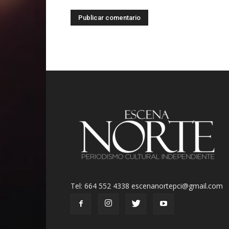
Tel: 664 552 4338 escenanortepci@gmail.com