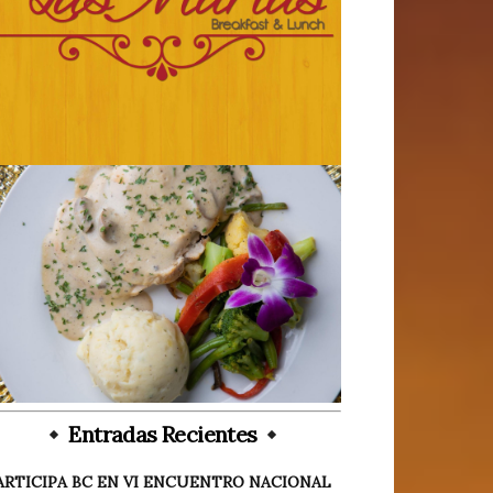
Entradas Recientes
ARTICIPA BC EN VI ENCUENTRO NACIONAL