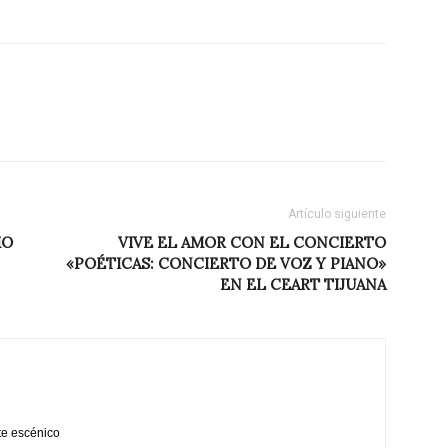
Artículo siguiente
MO
VIVE EL AMOR CON EL CONCIERTO
«POÉTICAS: CONCIERTO DE VOZ Y PIANO»
EN EL CEART TIJUANA
te escénico