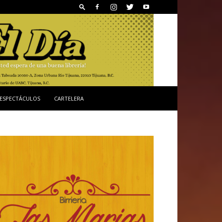
ESPECTÁCULOS
CARTELERA