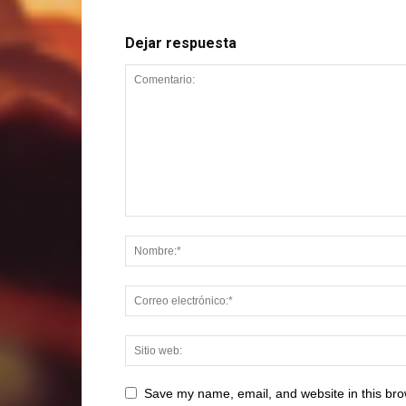
Dejar respuesta
Save my name, email, and website in this bro