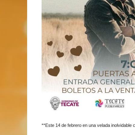
**Este 14 de febrero en una velada inolvidable