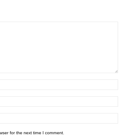
wser for the next time I comment.