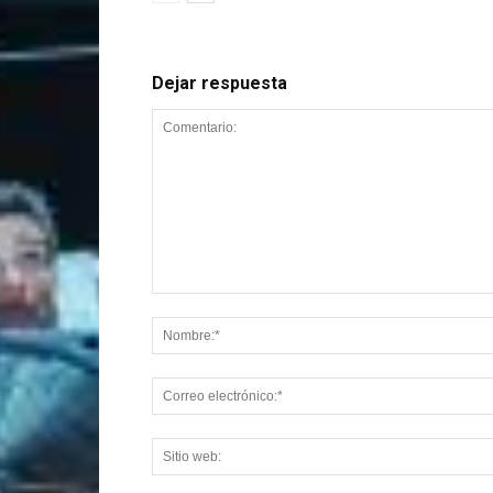
Dejar respuesta