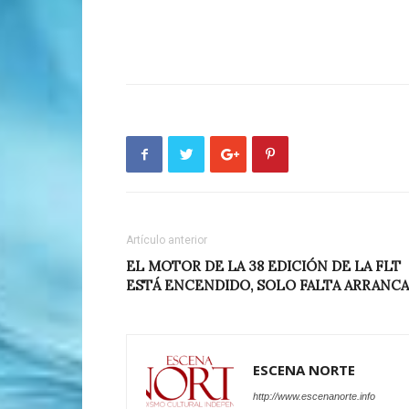
Artículo anterior
EL MOTOR DE LA 38 EDICIÓN DE LA FLT
ESTÁ ENCENDIDO, SOLO FALTA ARRANC
ESCENA NORTE
http://www.escenanorte.info