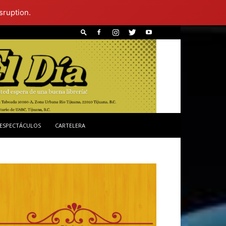
sruption.
ESPECTÁCULOS
CARTELERA