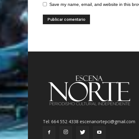
Save my name, email, and website in this bro
Tel: 664 552 4338 escenanortepci@gmail.com