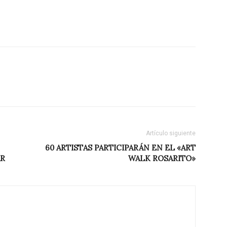
Artículo siguiente
60 ARTISTAS PARTICIPARÁN EN EL «ART
AR
WALK ROSARITO»