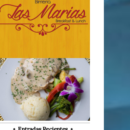
Entradas Recientes