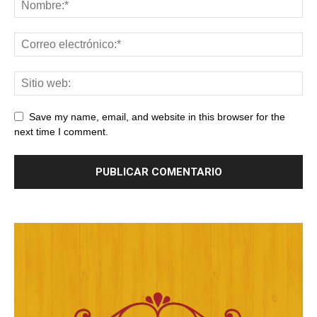
Save my name, email, and website in this browser for the
next time I comment.