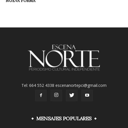
NUEVA FORMA
Tel: 664 552 4338 escenanortepci@gmail.com
MENSAJES POPULARES