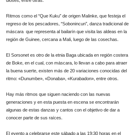
dioses, entre otras.
Ritmos como el “Que Kuku” de origen Malinke, que festeja el
regreso de los pescadores, “Sobonincun”, danza tradicional de
máscara que representa al bailarín que visita las aldeas en la
región de Guinee, cercana a Mali, luego de las cosechas.
El Sorsonet es otro de la etnia Baga ubicada en región costera
de Boke, en el cual, con máscara, lo llevan a cabo para atraer
la buena suerte, existen más de 20 variaciones conocidas del
ritmo: «Dunumbe», «Donaba», «Kurabadon», entre otros.
Hay más ritmos que siguen naciendo con las nuevas
generaciones y en esta puesta en escena se encontrarán
algunas de estas danzas y cantos con el objetivo de dar a
conocer parte de sus raíces.
El evento a celebrarse este sábado a las 19:30 horas en el