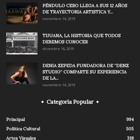
PÉNDULO CERO LLEGA A SUS 12 AÑOS
DE TRAYECTORIA ARTISTICA Y...
noviembre 14, 2019
TIJUANA, LA HISTORIA QUE TODOS
DEBEMOS CONOCER
diciembre 16, 2019
DENIA ZEPEDA FUNDADORA DE “DENZ
STUDIO” COMPARTE SU EXPERIENCIA
DE LA...
noviembre 14, 2019
Categoría Popular
Principal
994
Política Cultural
505
Artes Visuales
318