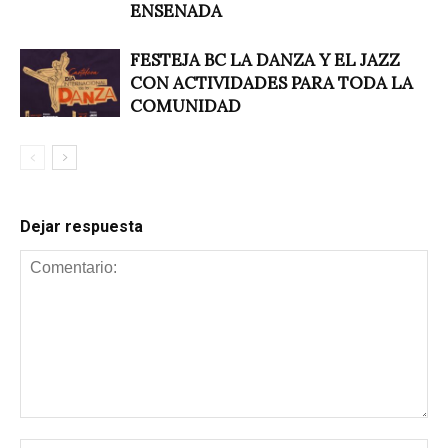
ENSENADA
FESTEJA BC LA DANZA Y EL JAZZ
CON ACTIVIDADES PARA TODA LA
COMUNIDAD
Dejar respuesta