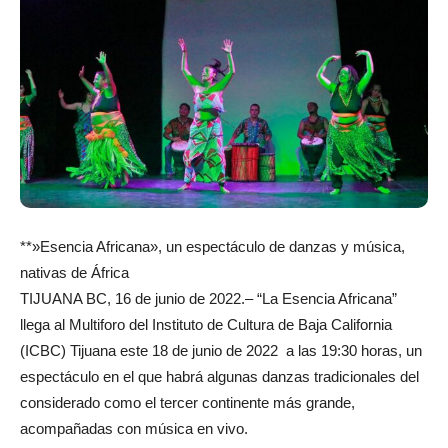
**»Esencia Africana», un espectáculo de danzas y música,
nativas de África
TIJUANA BC, 16 de junio de 2022.– “La Esencia Africana”
llega al Multiforo del Instituto de Cultura de Baja California
(ICBC) Tijuana este 18 de junio de 2022 a las 19:30 horas, un
espectáculo en el que habrá algunas danzas tradicionales del
considerado como el tercer continente más grande,
acompañadas con música en vivo.