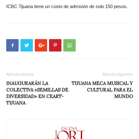
ICBC Tijuana tiene un costo de admisión de solo 150 pesos.
Artículo anterior
Artículo siguiente
INAUGURARÁN LA
TIJUANA MECA MUSICAL Y
COLECTIVA «SEMILLAS DE
CULTURAL PARA EL
DIVERSIDAD» EN CEART-
MUNDO
TIJUANA