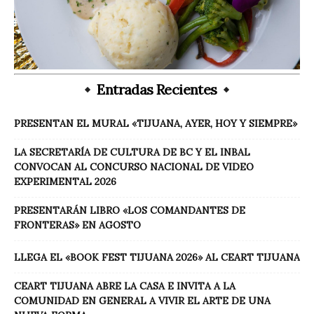
Entradas Recientes
PRESENTAN EL MURAL «TIJUANA, AYER, HOY Y SIEMPRE»
LA SECRETARÍA DE CULTURA DE BC Y EL INBAL
CONVOCAN AL CONCURSO NACIONAL DE VIDEO
EXPERIMENTAL 2026
PRESENTARÁN LIBRO «LOS COMANDANTES DE
FRONTERAS» EN AGOSTO
LLEGA EL «BOOK FEST TIJUANA 2026» AL CEART TIJUANA
CEART TIJUANA ABRE LA CASA E INVITA A LA
COMUNIDAD EN GENERAL A VIVIR EL ARTE DE UNA