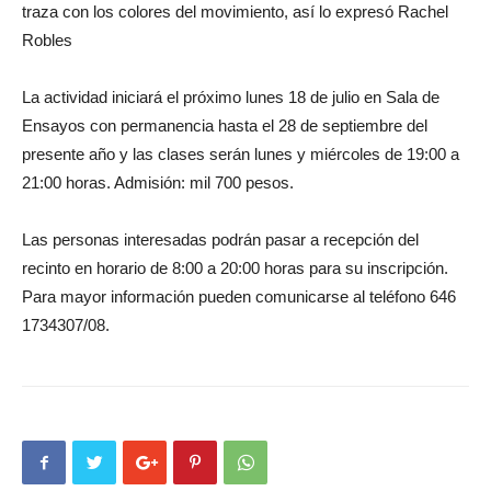
traza con los colores del movimiento, así lo expresó Rachel
Robles
La actividad iniciará el próximo lunes 18 de julio en Sala de
Ensayos con permanencia hasta el 28 de septiembre del
presente año y las clases serán lunes y miércoles de 19:00 a
21:00 horas. Admisión: mil 700 pesos.
Las personas interesadas podrán pasar a recepción del
recinto en horario de 8:00 a 20:00 horas para su inscripción.
Para mayor información pueden comunicarse al teléfono 646
1734307/08.