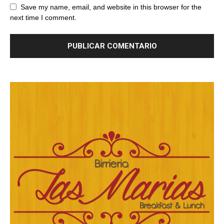
Save my name, email, and website in this browser for the
next time I comment.