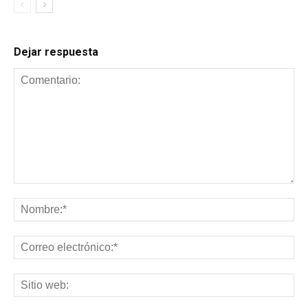
Dejar respuesta