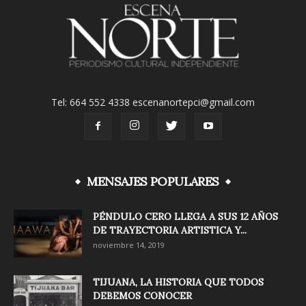
Tel: 664 552 4338 escenanortepci@gmail.com
MENSAJES POPULARES
PÉNDULO CERO LLEGA A SUS 12 AÑOS
DE TRAYECTORIA ARTISTICA Y...
noviembre 14, 2019
TIJUANA, LA HISTORIA QUE TODOS
DEBEMOS CONOCER