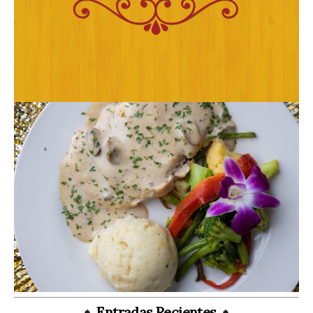
Entradas Recientes