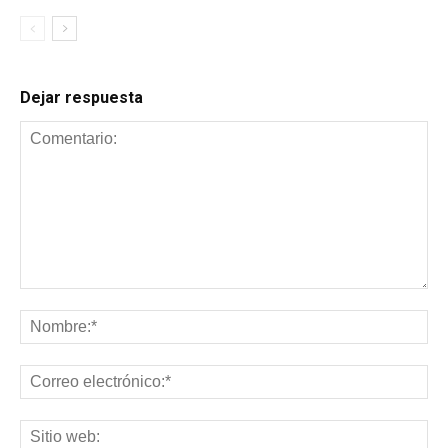
Dejar respuesta