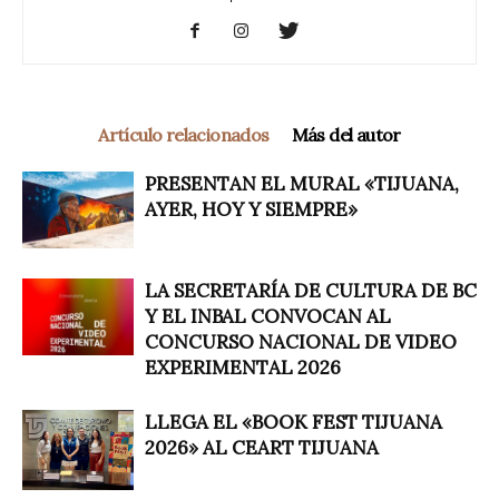
Artículo relacionados
Más del autor
PRESENTAN EL MURAL «TIJUANA,
AYER, HOY Y SIEMPRE»
LA SECRETARÍA DE CULTURA DE BC
Y EL INBAL CONVOCAN AL
CONCURSO NACIONAL DE VIDEO
EXPERIMENTAL 2026
LLEGA EL «BOOK FEST TIJUANA
2026» AL CEART TIJUANA