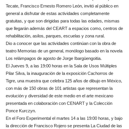
Tecate, Francisco Ernesto Romero León, invitó al público en
general a disfrutar de estas actividades completamente
gratuitas, y que son dirigidas para todas las edades, mismas
que llegarán además del CEART a espacios como, centros de
rehabilitación, asilos, parques, escuelas y zona rural.
Dio a conocer que las actividades continúan con la obra de
teatro Memorias de un general, monólogo basado en la novela
Los relámpagos de agosto de Jorge Ibargüengoitia.
El Jueves 9, a las 19:00 horas en la Sala de Usos Múltiples
Pilar Silva, la inauguración de la exposición Cachorros de
Tigre, una muestra que celebra 125 años de dibujo en México,
con más de 150 obras de 101 artistas que representan la
evolución y diversidad de este medio en el arte mexicano
presentada en colaboración con CENART y la Colección
Ponce Kurczyn.
En el Foro Experimental el martes 14 a las 19:00 horas, y bajo
la dirección de Francisco Rojero se presenta La Ciudad de las