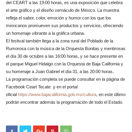
del CEART a las 19:00 horas, es una exposición que celebra
el arte gráfico y el diseño vernáculo de México. La muestra
refleja el sabor, color, emoción y humor con los que los
mexicanos promueven sus productos y servicios, ofreciendo
un homenaje vibrante a la gráfica urbana.
El festival también llega a la zona rural del Poblado de la
Rumorosa con la música de la Orquesta Bonitas y mentirosas
el día 30 de octubre a las 16:00 horas, y se hace presente en
el parque Miguel Hidalgo con la Orquesta de Baja California y
su homenaje a Juan Gabriel el día 31, a las 20:00 horas.
La programación completa se puede consultar en la página de
Facebook Ceart Tecate y en el portal
oficial
https://www.bajacalifornia.
gob.mx/cultura
, en este último
podrán encontrar además la programación de todo el Estado.