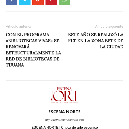
Artículo anterior
Artículo siguiente
CON EL PROGRAMA
ESTE AÑO SE REALIZÓ LA
«BIBLIOTECAS VIVAS» SE
FLT EN LA ZONA ESTE DE
RENOVARÁ
LA CIUDAD
ESTRUCTURALMENTE LA
RED DE BIBLIOTECAS DE
TIJUANA
ESCENA NORTE
http://www.escenanorte.info
ESCENA NORTE | Crítica de arte escénico