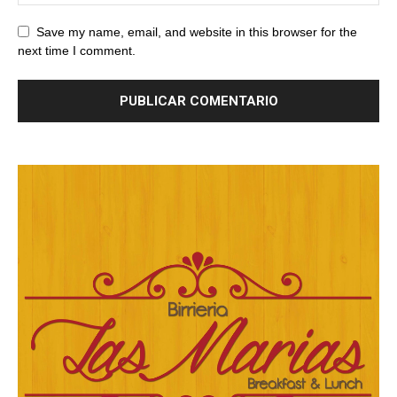
Save my name, email, and website in this browser for the
next time I comment.