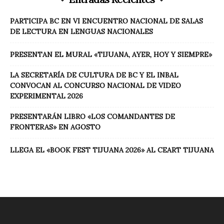
PARTICIPA BC EN VI ENCUENTRO NACIONAL DE SALAS
DE LECTURA EN LENGUAS NACIONALES
PRESENTAN EL MURAL «TIJUANA, AYER, HOY Y SIEMPRE»
LA SECRETARÍA DE CULTURA DE BC Y EL INBAL
CONVOCAN AL CONCURSO NACIONAL DE VIDEO
EXPERIMENTAL 2026
PRESENTARÁN LIBRO «LOS COMANDANTES DE
FRONTERAS» EN AGOSTO
LLEGA EL «BOOK FEST TIJUANA 2026» AL CEART TIJUANA