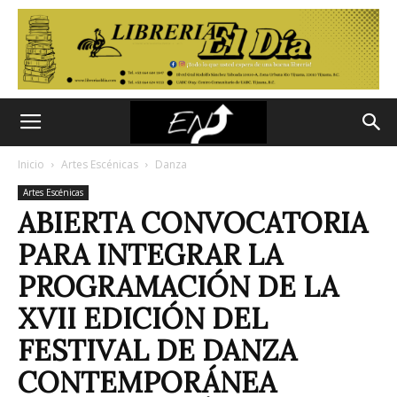
Inicio
Artes Escénicas
Danza
Artes Escénicas
ABIERTA CONVOCATORIA
PARA INTEGRAR LA
PROGRAMACIÓN DE LA
XVII EDICIÓN DEL
FESTIVAL DE DANZA
CONTEMPORÁNEA