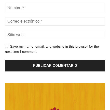
Save my name, email, and website in this browser for the
next time I comment.