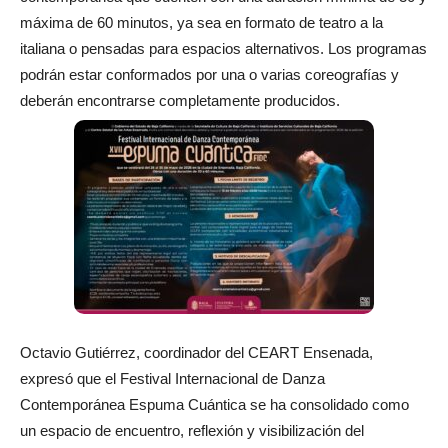
máxima de 60 minutos, ya sea en formato de teatro a la
italiana o pensadas para espacios alternativos. Los programas
podrán estar conformados por una o varias coreografías y
deberán encontrarse completamente producidos.
Octavio Gutiérrez, coordinador del CEART Ensenada,
expresó que el Festival Internacional de Danza
Contemporánea Espuma Cuántica se ha consolidado como
un espacio de encuentro, reflexión y visibilización del