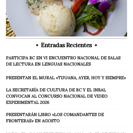
Entradas Recientes
PARTICIPA BC EN VI ENCUENTRO NACIONAL DE SALAS
DE LECTURA EN LENGUAS NACIONALES
PRESENTAN EL MURAL «TIJUANA, AYER, HOY Y SIEMPRE»
LA SECRETARÍA DE CULTURA DE BC Y EL INBAL
CONVOCAN AL CONCURSO NACIONAL DE VIDEO
EXPERIMENTAL 2026
PRESENTARÁN LIBRO «LOS COMANDANTES DE
FRONTERAS» EN AGOSTO