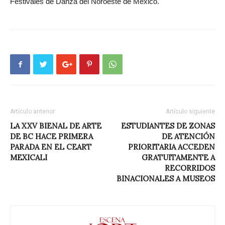
Festivales de Danza del Noroeste de México.
Artículo anterior
Artículo siguiente
LA XXV BIENAL DE ARTE
ESTUDIANTES DE ZONAS
DE BC HACE PRIMERA
DE ATENCIÓN
PARADA EN EL CEART
PRIORITARIA ACCEDEN
MEXICALI
GRATUITAMENTE A
RECORRIDOS
BINACIONALES A MUSEOS