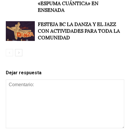
«ESPUMA CUÁNTICA» EN
ENSENADA
FESTEJA BC LA DANZA Y EL JAZZ
CON ACTIVIDADES PARA TODA LA
COMUNIDAD
Dejar respuesta