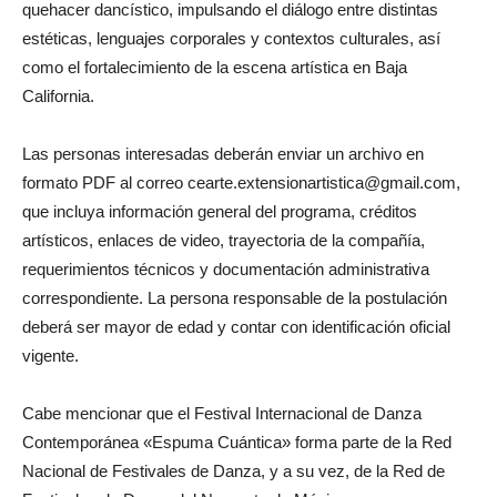
quehacer dancístico, impulsando el diálogo entre distintas
estéticas, lenguajes corporales y contextos culturales, así
como el fortalecimiento de la escena artística en Baja
California.
Las personas interesadas deberán enviar un archivo en
formato PDF al correo cearte.extensionartistica@gmail.com,
que incluya información general del programa, créditos
artísticos, enlaces de video, trayectoria de la compañía,
requerimientos técnicos y documentación administrativa
correspondiente. La persona responsable de la postulación
deberá ser mayor de edad y contar con identificación oficial
vigente.
Cabe mencionar que el Festival Internacional de Danza
Contemporánea «Espuma Cuántica» forma parte de la Red
Nacional de Festivales de Danza, y a su vez, de la Red de