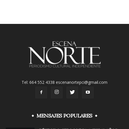
Tel: 664 552 4338 escenanortepci@gmail.com
MENSAJES POPULARES