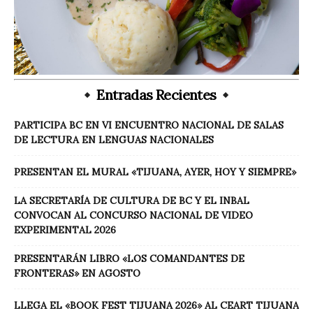
Entradas Recientes
PARTICIPA BC EN VI ENCUENTRO NACIONAL DE SALAS
DE LECTURA EN LENGUAS NACIONALES
PRESENTAN EL MURAL «TIJUANA, AYER, HOY Y SIEMPRE»
LA SECRETARÍA DE CULTURA DE BC Y EL INBAL
CONVOCAN AL CONCURSO NACIONAL DE VIDEO
EXPERIMENTAL 2026
PRESENTARÁN LIBRO «LOS COMANDANTES DE
FRONTERAS» EN AGOSTO
LLEGA EL «BOOK FEST TIJUANA 2026» AL CEART TIJUANA