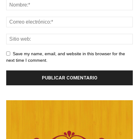
Save my name, email, and website in this browser for the
next time I comment.