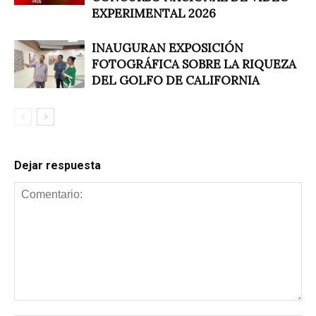
EXPERIMENTAL 2026
INAUGURAN EXPOSICIÓN
FOTOGRÁFICA SOBRE LA RIQUEZA
DEL GOLFO DE CALIFORNIA
Dejar respuesta