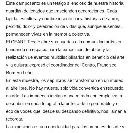
Este camposanto es un testigo silencioso de nuestra historia,
guardián de legados que trascienden generaciones. Cada
lápida, escultura y nombre inscrito narra historias de amor,
pérdida, dolor y celebración de vidas que, aunque ausentes,
permanecen vivas en la memoria colectiva.
El CEART Tecate abre sus puertas a la comunidad artística,
brindando un espacio para la exposición de obras y la
realización de eventos multidisciplinarios en beneficio del arte
y la cultura, expresó el coordinador del Centro, Francisco
Romero León.
En esta muestra, los sepulcros se transforman en un museo
al aire libre. No hay muerte, solo vida convertida en recuerdo,
en arte. Las imágenes invitan a una mirada contemplativa, a
descubrir en cada fotografía la belleza de lo perdurable y el
eco de voces que, desde su descanso definitivo, nos llaman a
recordar.
La exposición es una oportunidad para los amantes del arte y