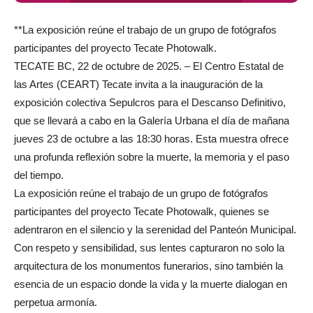
**La exposición reúne el trabajo de un grupo de fotógrafos
participantes del proyecto Tecate Photowalk.
TECATE BC, 22 de octubre de 2025. – El Centro Estatal de
las Artes (CEART) Tecate invita a la inauguración de la
exposición colectiva Sepulcros para el Descanso Definitivo,
que se llevará a cabo en la Galería Urbana el día de mañana
jueves 23 de octubre a las 18:30 horas. Esta muestra ofrece
una profunda reflexión sobre la muerte, la memoria y el paso
del tiempo.
La exposición reúne el trabajo de un grupo de fotógrafos
participantes del proyecto Tecate Photowalk, quienes se
adentraron en el silencio y la serenidad del Panteón Municipal.
Con respeto y sensibilidad, sus lentes capturaron no solo la
arquitectura de los monumentos funerarios, sino también la
esencia de un espacio donde la vida y la muerte dialogan en
perpetua armonía.