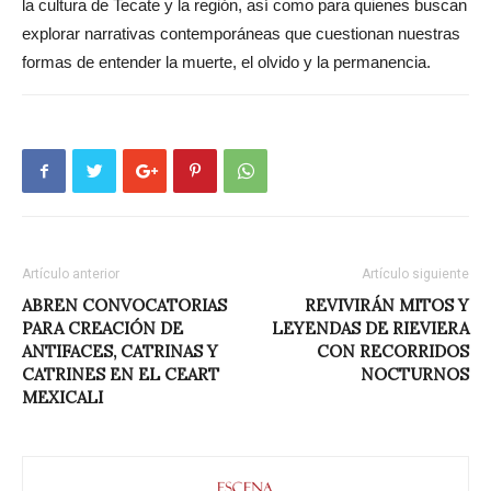
la cultura de Tecate y la región, así como para quienes buscan
explorar narrativas contemporáneas que cuestionan nuestras
formas de entender la muerte, el olvido y la permanencia.
Artículo anterior
Artículo siguiente
ABREN CONVOCATORIAS
REVIVIRÁN MITOS Y
PARA CREACIÓN DE
LEYENDAS DE RIEVIERA
ANTIFACES, CATRINAS Y
CON RECORRIDOS
CATRINES EN EL CEART
NOCTURNOS
MEXICALI