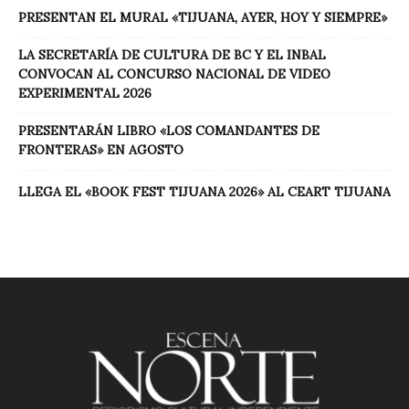
PRESENTAN EL MURAL «TIJUANA, AYER, HOY Y SIEMPRE»
LA SECRETARÍA DE CULTURA DE BC Y EL INBAL
CONVOCAN AL CONCURSO NACIONAL DE VIDEO
EXPERIMENTAL 2026
PRESENTARÁN LIBRO «LOS COMANDANTES DE
FRONTERAS» EN AGOSTO
LLEGA EL «BOOK FEST TIJUANA 2026» AL CEART TIJUANA