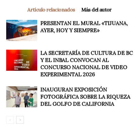
Artículo relacionados
Más del autor
PRESENTAN EL MURAL «TIJUANA,
AYER, HOY Y SIEMPRE»
LA SECRETARÍA DE CULTURA DE BC
Y EL INBAL CONVOCAN AL
CONCURSO NACIONAL DE VIDEO
EXPERIMENTAL 2026
INAUGURAN EXPOSICIÓN
FOTOGRÁFICA SOBRE LA RIQUEZA
DEL GOLFO DE CALIFORNIA