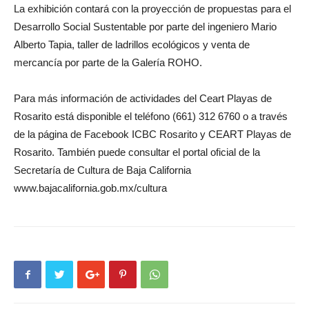
La exhibición contará con la proyección de propuestas para el
Desarrollo Social Sustentable por parte del ingeniero Mario
Alberto Tapia, taller de ladrillos ecológicos y venta de
mercancía por parte de la Galería ROHO.
Para más información de actividades del Ceart Playas de
Rosarito está disponible el teléfono (661) 312 6760 o a través
de la página de Facebook ICBC Rosarito y CEART Playas de
Rosarito. También puede consultar el portal oficial de la
Secretaría de Cultura de Baja California
www.bajacalifornia.gob.mx/cultura