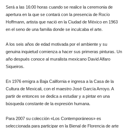
Será a las 16:00 horas cuando se realice la ceremonia de
apertura en la que se contará con la presencia de Rocío
Hoffmann, artista que nació en la Ciudad de México en 1963
en el seno de una familia donde se inculcaba el arte.
A los seis años de edad motivada por el ambiente y su
genuina inquietud comienza a hacer sus primeras pinturas. Un
año después conoce al muralista mexicano David Alfaro
Siqueiros.
En 1976 emigra a Baja California e ingresa a la Casa de la
Cultura de Mexicali, con el maestro José García Arroyo. A
partir de entonces se dedica a estudiar y a pintar en una
búsqueda constante de la expresión humana.
Para 2007 su colección «Los Contemporáneos» es
seleccionada para participar en la Bienal de Florencia de arte