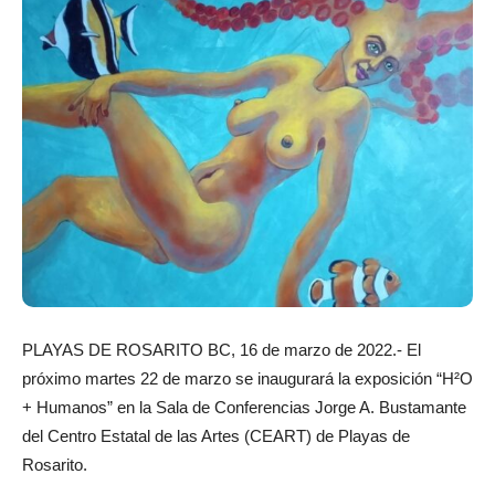
PLAYAS DE ROSARITO BC, 16 de marzo de 2022.- El
próximo martes 22 de marzo se inaugurará la exposición “H²O
+ Humanos” en la Sala de Conferencias Jorge A. Bustamante
del Centro Estatal de las Artes (CEART) de Playas de
Rosarito.