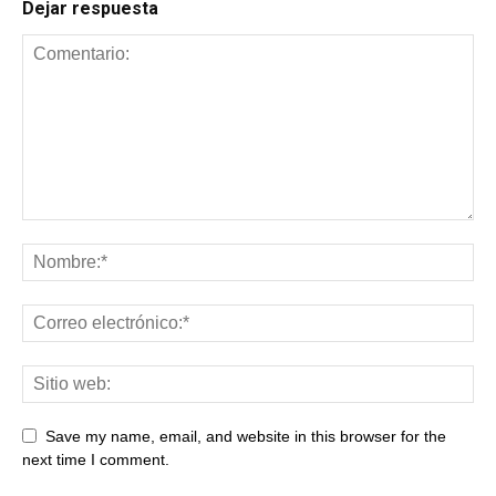
Dejar respuesta
Save my name, email, and website in this browser for the
next time I comment.