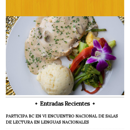
Entradas Recientes
PARTICIPA BC EN VI ENCUENTRO NACIONAL DE SALAS
DE LECTURA EN LENGUAS NACIONALES