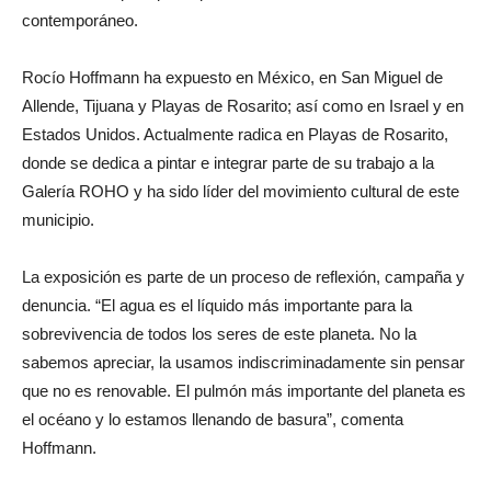
contemporáneo.
Rocío Hoffmann ha expuesto en México, en San Miguel de
Allende, Tijuana y Playas de Rosarito; así como en Israel y en
Estados Unidos. Actualmente radica en Playas de Rosarito,
donde se dedica a pintar e integrar parte de su trabajo a la
Galería ROHO y ha sido líder del movimiento cultural de este
municipio.
La exposición es parte de un proceso de reflexión, campaña y
denuncia. “El agua es el líquido más importante para la
sobrevivencia de todos los seres de este planeta. No la
sabemos apreciar, la usamos indiscriminadamente sin pensar
que no es renovable. El pulmón más importante del planeta es
el océano y lo estamos llenando de basura”, comenta
Hoffmann.