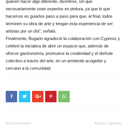
quieren hacer algo diferente, divertirse, sin que
necesariamente sean expertos en pintura, ya que lo que
hacemos es guiarlos paso a paso para que, al final, todos
terminen su obra de arte y tengan esta experiencia de ser
artistas por un día”, señaló.
Finalmente, Bugarin agradeció la colaboración con Cypress y
celebró la iniciativa de abrir un espacio que, además de
ofrecer gastronomía, promueve la creatividad y el disfrute
colectivo a través del arte, en un ambiente acogedor y
cercano a la comunidad.
Artículo anterior
Artículo siguiente