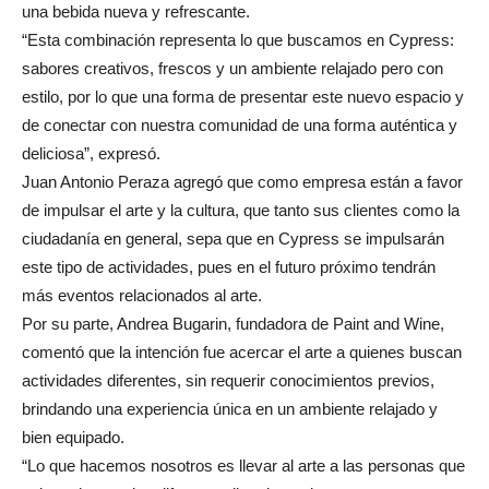
una bebida nueva y refrescante.
“Esta combinación representa lo que buscamos en Cypress:
sabores creativos, frescos y un ambiente relajado pero con
estilo, por lo que una forma de presentar este nuevo espacio y
de conectar con nuestra comunidad de una forma auténtica y
deliciosa”, expresó.
Juan Antonio Peraza agregó que como empresa están a favor
de impulsar el arte y la cultura, que tanto sus clientes como la
ciudadanía en general, sepa que en Cypress se impulsarán
este tipo de actividades, pues en el futuro próximo tendrán
más eventos relacionados al arte.
Por su parte, Andrea Bugarin, fundadora de Paint and Wine,
comentó que la intención fue acercar el arte a quienes buscan
actividades diferentes, sin requerir conocimientos previos,
brindando una experiencia única en un ambiente relajado y
bien equipado.
“Lo que hacemos nosotros es llevar al arte a las personas que