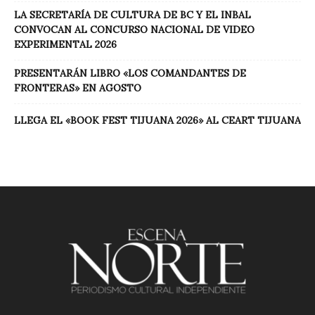
LA SECRETARÍA DE CULTURA DE BC Y EL INBAL
CONVOCAN AL CONCURSO NACIONAL DE VIDEO
EXPERIMENTAL 2026
PRESENTARÁN LIBRO «LOS COMANDANTES DE
FRONTERAS» EN AGOSTO
LLEGA EL «BOOK FEST TIJUANA 2026» AL CEART TIJUANA