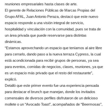
reuniones empresariales hasta clases de arte.
El gerente de Relaciones Públicas de Marcas Propias del
Grupo AFAL, Juan Antonio Peraza, destacó que este nuevo
espacio responde a una visión integral de servicio,
hospitalidad y vinculación con la comunidad, pues se trata de
un área privada que puede reservarse para distintas
dinámicas.
“Estamos aprovechando un espacio que teníamos al aire libre
para cerrarlo, dando paso a la nueva terraza Cypress, la cual
está acondicionada para recibir grupos de personas, ya sea
para eventos, comidas de negocios, clases, reuniones, ya que
es un espacio más privado que el resto del restaurante”,
explicó.
Detalló que este primer evento fue una experiencia pensada
para destacar el brunch que manejan, donde los invitados
comensales de diversos perfiles disfrutaron de un delicioso
mollete o un “Avocado Toast”, acompañados de “Beermosas”,