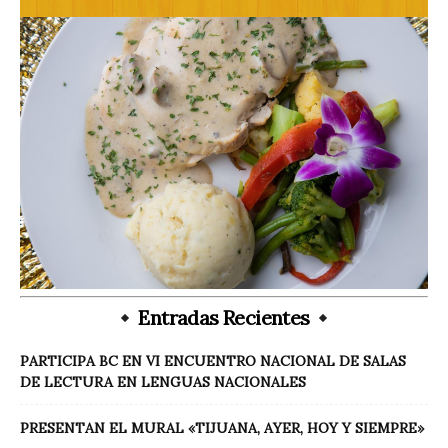
Entradas Recientes
PARTICIPA BC EN VI ENCUENTRO NACIONAL DE SALAS
DE LECTURA EN LENGUAS NACIONALES
PRESENTAN EL MURAL «TIJUANA, AYER, HOY Y SIEMPRE»