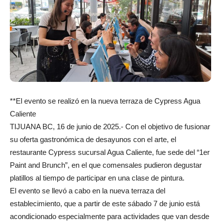
**El evento se realizó en la nueva terraza de Cypress Agua
Caliente
TIJUANA BC, 16 de junio de 2025.- Con el objetivo de fusionar
su oferta gastronómica de desayunos con el arte, el
restaurante Cypress sucursal Agua Caliente, fue sede del “1er
Paint and Brunch”, en el que comensales pudieron degustar
platillos al tiempo de participar en una clase de pintura.
El evento se llevó a cabo en la nueva terraza del
establecimiento, que a partir de este sábado 7 de junio está
acondicionado especialmente para actividades que van desde