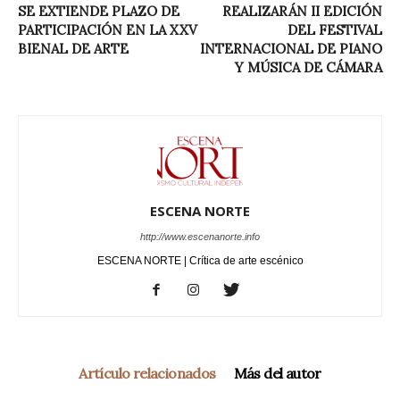
SE EXTIENDE PLAZO DE
REALIZARÁN II EDICIÓN
PARTICIPACIÓN EN LA XXV
DEL FESTIVAL
BIENAL DE ARTE
INTERNACIONAL DE PIANO
Y MÚSICA DE CÁMARA
ESCENA NORTE
http://www.escenanorte.info
ESCENA NORTE | Crítica de arte escénico
Artículo relacionados
Más del autor