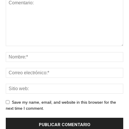
Save my name, email, and website in this browser for the
next time I comment.