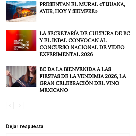
PRESENTAN EL MURAL «TIJUANA,
AYER, HOY Y SIEMPRE»
LA SECRETARÍA DE CULTURA DE BC
Y EL INBAL CONVOCAN AL
CONCURSO NACIONAL DE VIDEO
EXPERIMENTAL 2026
BC DA LA BIENVENIDA A LAS
FIESTAS DE LA VENDIMIA 2026, LA
GRAN CELEBRACIÓN DEL VINO
MEXICANO
Dejar respuesta