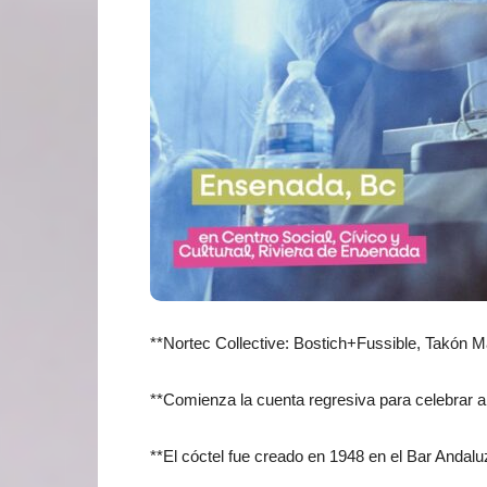
**Nortec Collective: Bostich+Fussible, Takón 
**
Comienza la cuenta regresiva para celebrar al
**El cóctel fue creado en 1948 en el Bar Andalu