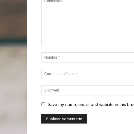
Save my name, email, and website in this bro