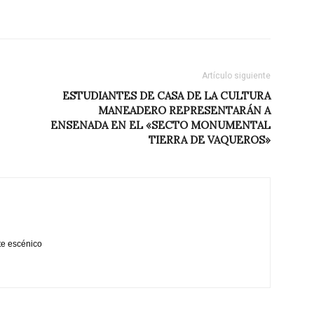
Artículo siguiente
ESTUDIANTES DE CASA DE LA CULTURA
MANEADERO REPRESENTARÁN A
ENSENADA EN EL «SECTO MONUMENTAL
TIERRA DE VAQUEROS»
te escénico