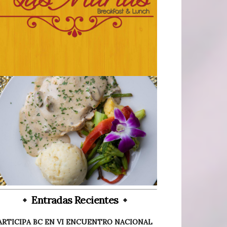
Entradas Recientes
ARTICIPA BC EN VI ENCUENTRO NACIONAL