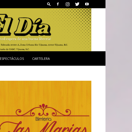
ESPECTÁCULOS
CARTELERA