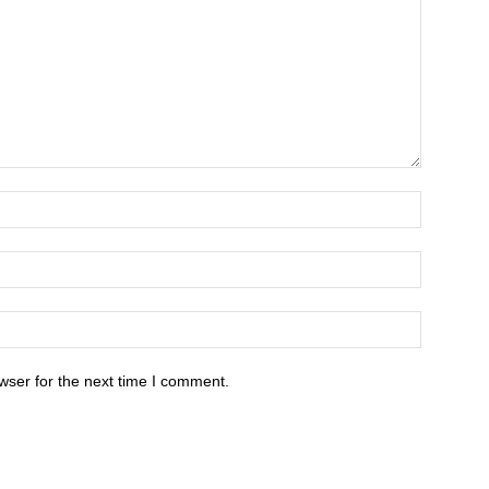
wser for the next time I comment.