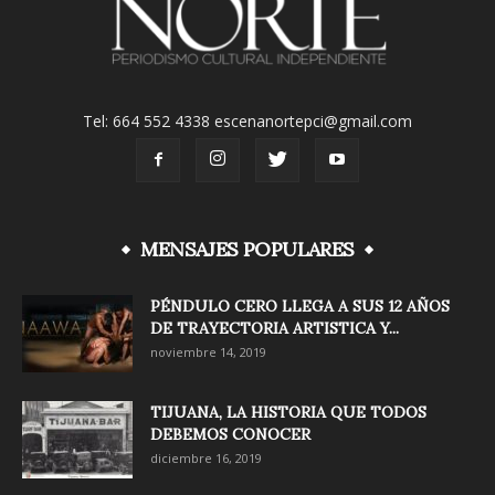
Tel: 664 552 4338 escenanortepci@gmail.com
MENSAJES POPULARES
PÉNDULO CERO LLEGA A SUS 12 AÑOS
DE TRAYECTORIA ARTISTICA Y...
noviembre 14, 2019
TIJUANA, LA HISTORIA QUE TODOS
DEBEMOS CONOCER
diciembre 16, 2019