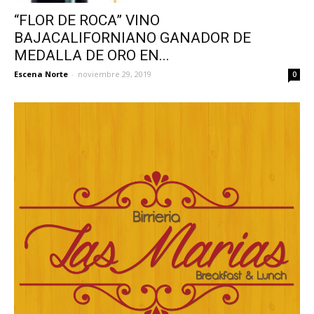
“FLOR DE ROCA” VINO
BAJACALIFORNIANO GANADOR DE
MEDALLA DE ORO EN...
Escena Norte
-
noviembre 29, 2019
0