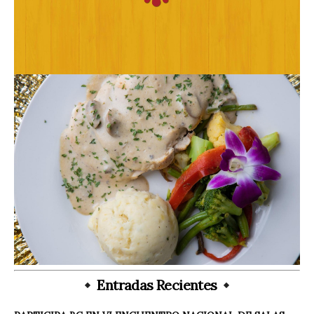
Entradas Recientes