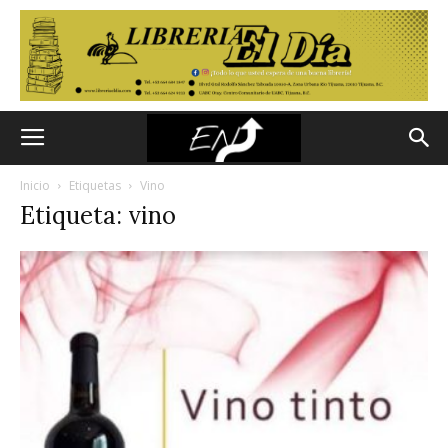
Inicio
Etiquetas
Vino
Etiqueta: vino