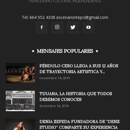
Tel: 664 552 4338 escenanortepci@gmail.com
MENSAJES POPULARES
PÉNDULO CERO LLEGA A SUS 12 AÑOS
DE TRAYECTORIA ARTISTICA Y...
noviembre 14, 2019
TIJUANA, LA HISTORIA QUE TODOS
DEBEMOS CONOCER
diciembre 16, 2019
DENIA ZEPEDA FUNDADORA DE “DENZ
STUDIO” COMPARTE SU EXPERIENCIA