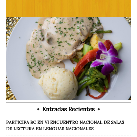
Entradas Recientes
PARTICIPA BC EN VI ENCUENTRO NACIONAL DE SALAS
DE LECTURA EN LENGUAS NACIONALES