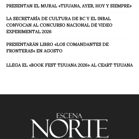
PRESENTAN EL MURAL «TIJUANA, AYER, HOY Y SIEMPRE»
LA SECRETARÍA DE CULTURA DE BC Y EL INBAL
CONVOCAN AL CONCURSO NACIONAL DE VIDEO
EXPERIMENTAL 2026
PRESENTARÁN LIBRO «LOS COMANDANTES DE
FRONTERAS» EN AGOSTO
LLEGA EL «BOOK FEST TIJUANA 2026» AL CEART TIJUANA