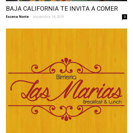
BAJA CALIFORNIA TE INVITA A COMER
Escena Norte
-
noviembre 14, 2019
0