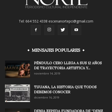
Tel: 664 552 4338 escenanortepci@gmail.com
MENSAJES POPULARES
PÉNDULO CERO LLEGA A SUS 12 AÑOS
DE TRAYECTORIA ARTISTICA Y...
noviembre 14, 2019
TIJUANA, LA HISTORIA QUE TODOS
DEBEMOS CONOCER
diciembre 16, 2019
DENIA ZEPEDA FUNDADORA DE “DENZ