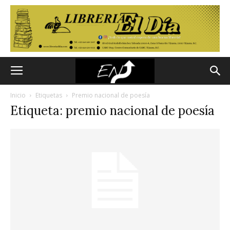
Inicio
Etiquetas
Premio nacional de poesía
Etiqueta: premio nacional de poesía