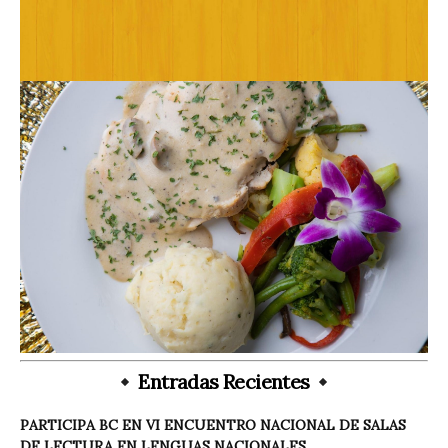
Entradas Recientes
PARTICIPA BC EN VI ENCUENTRO NACIONAL DE SALAS
DE LECTURA EN LENGUAS NACIONALES