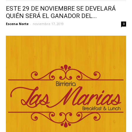
ESTE 29 DE NOVIEMBRE SE DEVELARÁ
QUIÉN SERÁ EL GANADOR DEL...
Escena Norte
-
noviembre 17, 2019
0