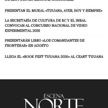
PRESENTAN EL MURAL «TIJUANA, AYER, HOY Y SIEMPRE»
LA SECRETARÍA DE CULTURA DE BC Y EL INBAL
CONVOCAN AL CONCURSO NACIONAL DE VIDEO
EXPERIMENTAL 2026
PRESENTARÁN LIBRO «LOS COMANDANTES DE
FRONTERAS» EN AGOSTO
LLEGA EL «BOOK FEST TIJUANA 2026» AL CEART TIJUANA