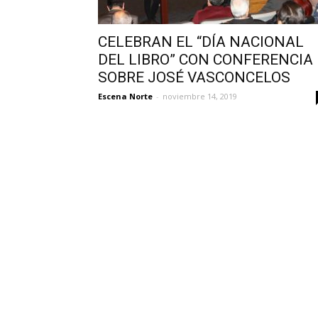
CELEBRAN EL “DÍA NACIONAL
DEL LIBRO” CON CONFERENCIA
SOBRE JOSÉ VASCONCELOS
Escena Norte
-
noviembre 14, 2019