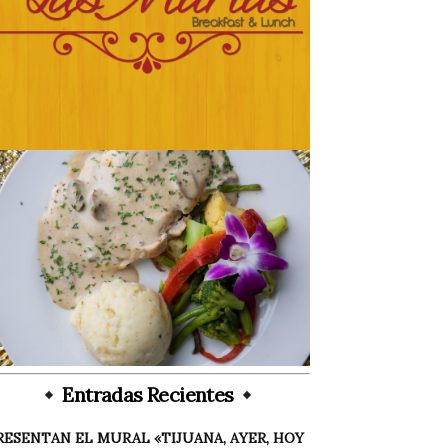
Entradas Recientes
RESENTAN EL MURAL «TIJUANA, AYER, HOY