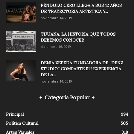
PÉNDULO CERO LLEGA A SUS 12 AÑOS
DE TRAYECTORIA ARTISTICA Y...
noviembre 14, 2019
TIJUANA, LA HISTORIA QUE TODOS
DEBEMOS CONOCER
diciembre 16, 2019
DENIA ZEPEDA FUNDADORA DE “DENZ
STUDIO” COMPARTE SU EXPERIENCIA
DE LA...
noviembre 14, 2019
Categoría Popular
Principal
994
Política Cultural
505
Artes Visuales
318