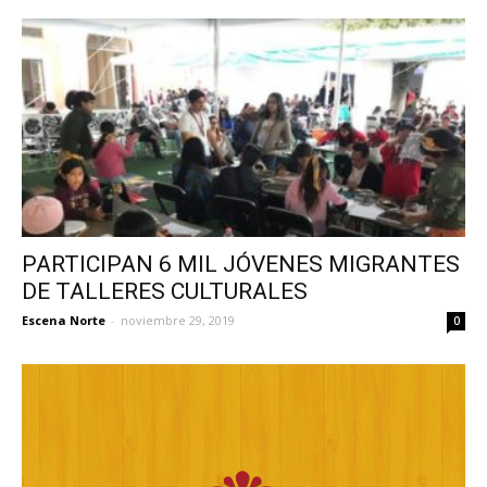
PARTICIPAN 6 MIL JÓVENES MIGRANTES
DE TALLERES CULTURALES
Escena Norte
-
noviembre 29, 2019
0