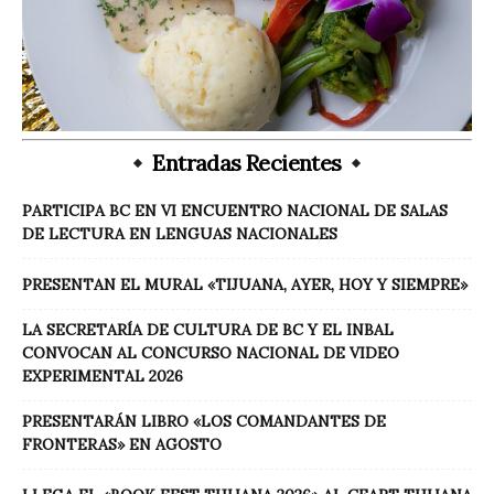
Entradas Recientes
PARTICIPA BC EN VI ENCUENTRO NACIONAL DE SALAS
DE LECTURA EN LENGUAS NACIONALES
PRESENTAN EL MURAL «TIJUANA, AYER, HOY Y SIEMPRE»
LA SECRETARÍA DE CULTURA DE BC Y EL INBAL
CONVOCAN AL CONCURSO NACIONAL DE VIDEO
EXPERIMENTAL 2026
PRESENTARÁN LIBRO «LOS COMANDANTES DE
FRONTERAS» EN AGOSTO