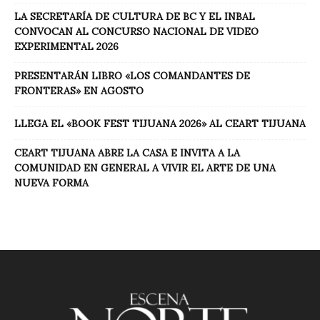
LA SECRETARÍA DE CULTURA DE BC Y EL INBAL
CONVOCAN AL CONCURSO NACIONAL DE VIDEO
EXPERIMENTAL 2026
PRESENTARÁN LIBRO «LOS COMANDANTES DE
FRONTERAS» EN AGOSTO
LLEGA EL «BOOK FEST TIJUANA 2026» AL CEART TIJUANA
CEART TIJUANA ABRE LA CASA E INVITA A LA
COMUNIDAD EN GENERAL A VIVIR EL ARTE DE UNA
NUEVA FORMA