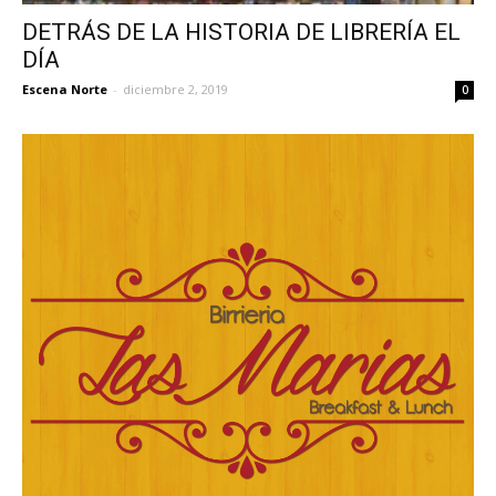
DETRÁS DE LA HISTORIA DE LIBRERÍA EL
DÍA
Escena Norte
-
diciembre 2, 2019
0