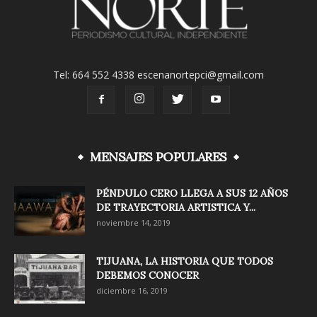
Tel: 664 552 4338 escenanortepci@gmail.com
MENSAJES POPULARES
PÉNDULO CERO LLEGA A SUS 12 AÑOS
DE TRAYECTORIA ARTISTICA Y...
noviembre 14, 2019
TIJUANA, LA HISTORIA QUE TODOS
DEBEMOS CONOCER
diciembre 16, 2019