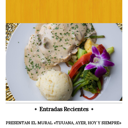
Entradas Recientes
PRESENTAN EL MURAL «TIJUANA, AYER, HOY Y SIEMPRE»