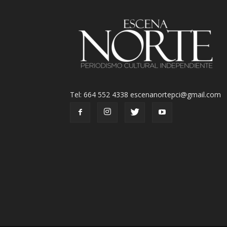
Tel: 664 552 4338 escenanortepci@gmail.com