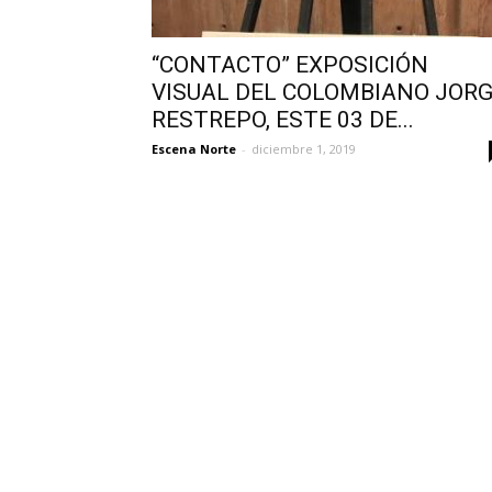
“CONTACTO” EXPOSICIÓN
VISUAL DEL COLOMBIANO JOR
RESTREPO, ESTE 03 DE...
Escena Norte
-
diciembre 1, 2019