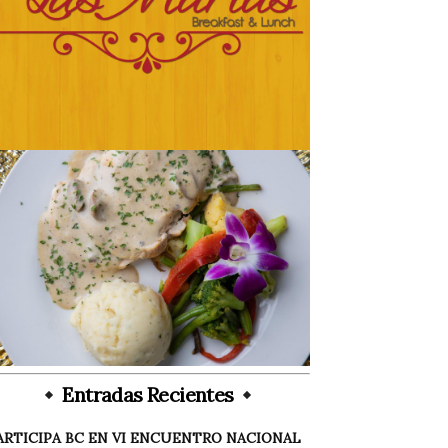
Entradas Recientes
ARTICIPA BC EN VI ENCUENTRO NACIONAL