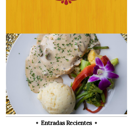
Entradas Recientes