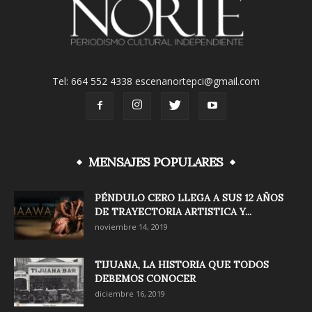
Tel: 664 552 4338 escenanortepci@gmail.com
MENSAJES POPULARES
PÉNDULO CERO LLEGA A SUS 12 AÑOS
DE TRAYECTORIA ARTISTICA Y...
noviembre 14, 2019
TIJUANA, LA HISTORIA QUE TODOS
DEBEMOS CONOCER
diciembre 16, 2019