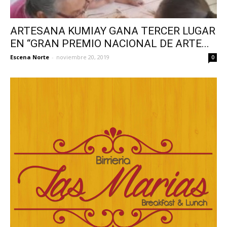
ARTESANA KUMIAY GANA TERCER LUGAR
EN “GRAN PREMIO NACIONAL DE ARTE...
Escena Norte
-
noviembre 20, 2019
0