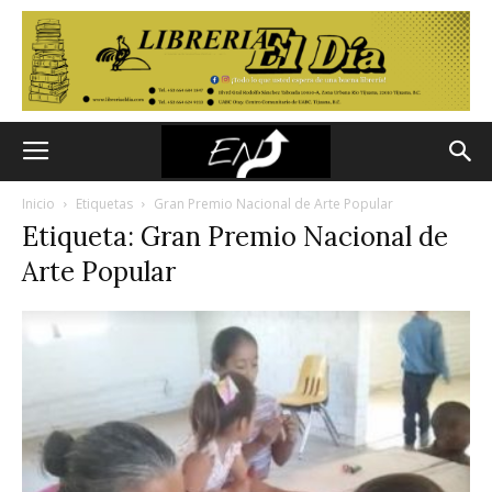
Inicio
Etiquetas
Gran Premio Nacional de Arte Popular
Etiqueta: Gran Premio Nacional de
Arte Popular