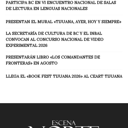
PARTICIPA BC EN VI ENCUENTRO NACIONAL DE SALAS
DE LECTURA EN LENGUAS NACIONALES
PRESENTAN EL MURAL «TIJUANA, AYER, HOY Y SIEMPRE»
LA SECRETARÍA DE CULTURA DE BC Y EL INBAL
CONVOCAN AL CONCURSO NACIONAL DE VIDEO
EXPERIMENTAL 2026
PRESENTARÁN LIBRO «LOS COMANDANTES DE
FRONTERAS» EN AGOSTO
LLEGA EL «BOOK FEST TIJUANA 2026» AL CEART TIJUANA