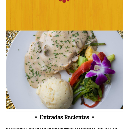
Entradas Recientes