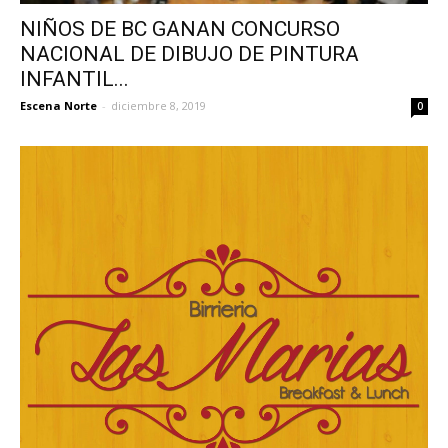
NIÑOS DE BC GANAN CONCURSO
NACIONAL DE DIBUJO DE PINTURA
INFANTIL...
Escena Norte
-
diciembre 8, 2019
0