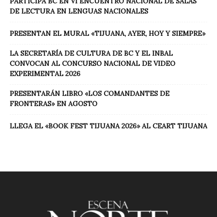
PARTICIPA BC EN VI ENCUENTRO NACIONAL DE SALAS
DE LECTURA EN LENGUAS NACIONALES
PRESENTAN EL MURAL «TIJUANA, AYER, HOY Y SIEMPRE»
LA SECRETARÍA DE CULTURA DE BC Y EL INBAL
CONVOCAN AL CONCURSO NACIONAL DE VIDEO
EXPERIMENTAL 2026
PRESENTARÁN LIBRO «LOS COMANDANTES DE
FRONTERAS» EN AGOSTO
LLEGA EL «BOOK FEST TIJUANA 2026» AL CEART TIJUANA