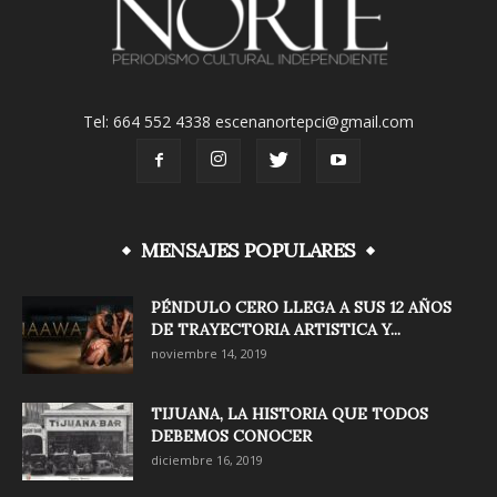
Tel: 664 552 4338 escenanortepci@gmail.com
MENSAJES POPULARES
PÉNDULO CERO LLEGA A SUS 12 AÑOS
DE TRAYECTORIA ARTISTICA Y...
noviembre 14, 2019
TIJUANA, LA HISTORIA QUE TODOS
DEBEMOS CONOCER
diciembre 16, 2019