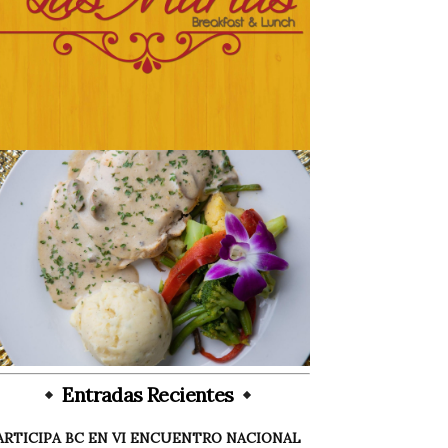
Entradas Recientes
ARTICIPA BC EN VI ENCUENTRO NACIONAL