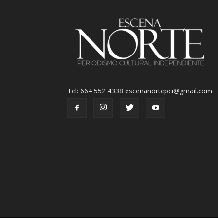
Tel: 664 552 4338 escenanortepci@gmail.com