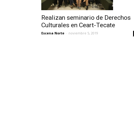
Realizan seminario de Derechos
Culturales en Ceart-Tecate
Escena Norte
-
noviembre 5, 2019