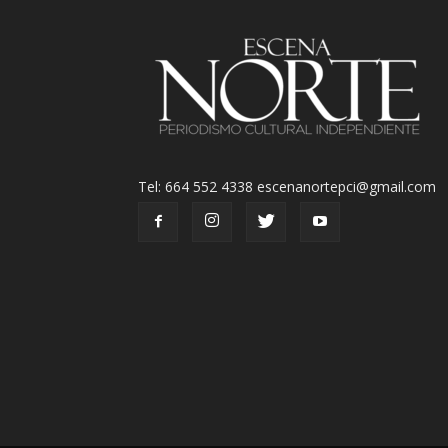
Tel: 664 552 4338 escenanortepci@gmail.com