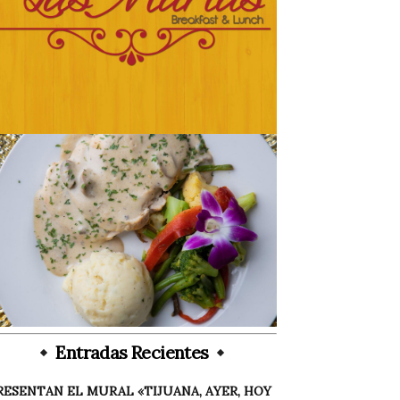
Entradas Recientes
RESENTAN EL MURAL «TIJUANA, AYER, HOY