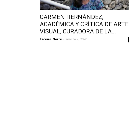
CARMEN HERNÁNDEZ,
ACADÉMICA Y CRÍTICA DE ARTE
VISUAL, CURADORA DE LA...
Escena Norte
-
marzo 2, 2020