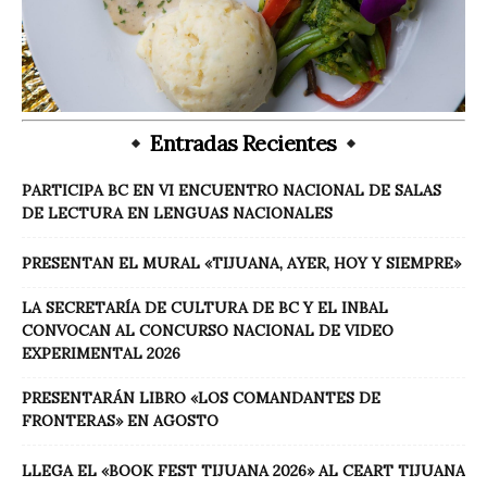
Entradas Recientes
PARTICIPA BC EN VI ENCUENTRO NACIONAL DE SALAS
DE LECTURA EN LENGUAS NACIONALES
PRESENTAN EL MURAL «TIJUANA, AYER, HOY Y SIEMPRE»
LA SECRETARÍA DE CULTURA DE BC Y EL INBAL
CONVOCAN AL CONCURSO NACIONAL DE VIDEO
EXPERIMENTAL 2026
PRESENTARÁN LIBRO «LOS COMANDANTES DE
FRONTERAS» EN AGOSTO
LLEGA EL «BOOK FEST TIJUANA 2026» AL CEART TIJUANA