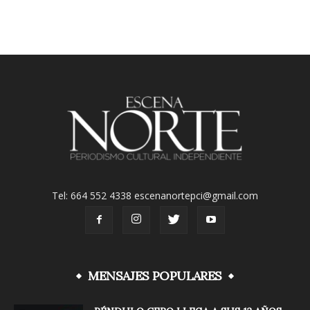
Tel: 664 552 4338 escenanortepci@gmail.com
MENSAJES POPULARES