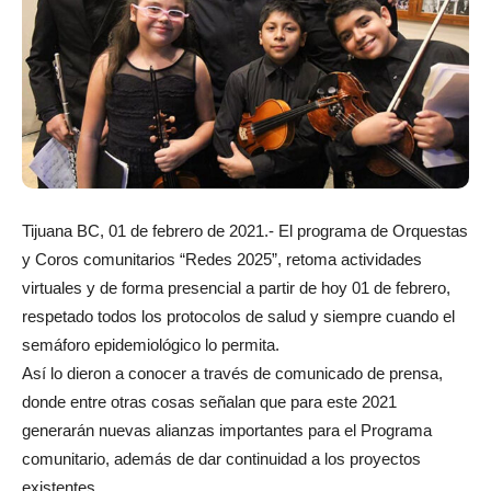
Tijuana BC, 01 de febrero de 2021.- El programa de Orquestas
y Coros comunitarios “Redes 2025”, retoma actividades
virtuales y de forma presencial a partir de hoy 01 de febrero,
respetado todos los protocolos de salud y siempre cuando el
semáforo epidemiológico lo permita.
Así lo dieron a conocer a través de comunicado de prensa,
donde entre otras cosas señalan que para este 2021
generarán nuevas alianzas importantes para el Programa
comunitario, además de dar continuidad a los proyectos
existentes.