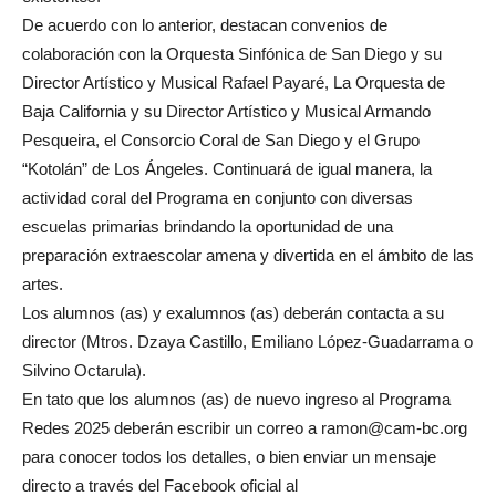
De acuerdo con lo anterior, destacan convenios de
colaboración con la Orquesta Sinfónica de San Diego y su
Director Artístico y Musical Rafael Payaré, La Orquesta de
Baja California y su Director Artístico y Musical Armando
Pesqueira, el Consorcio Coral de San Diego y el Grupo
“Kotolán” de Los Ángeles. Continuará de igual manera, la
actividad coral del Programa en conjunto con diversas
escuelas primarias brindando la oportunidad de una
preparación extraescolar amena y divertida en el ámbito de las
artes.
Los alumnos (as) y exalumnos (as) deberán contacta a su
director (Mtros. Dzaya Castillo, Emiliano López-Guadarrama o
Silvino Octarula).
En tato que los alumnos (as) de nuevo ingreso al Programa
Redes 2025 deberán escribir un correo a ramon@cam-bc.org
para conocer todos los detalles, o bien enviar un mensaje
directo a través del Facebook oficial al