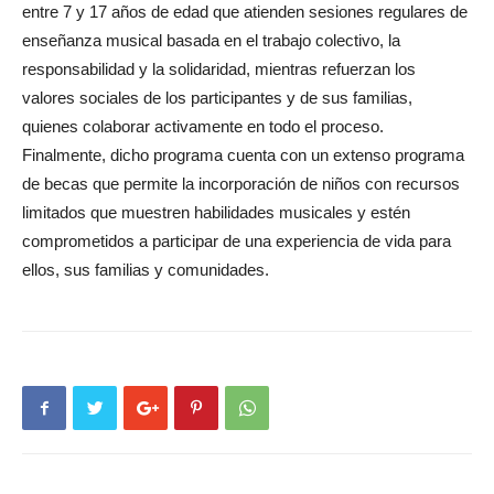
entre 7 y 17 años de edad que atienden sesiones regulares de
enseñanza musical basada en el trabajo colectivo, la
responsabilidad y la solidaridad, mientras refuerzan los
valores sociales de los participantes y de sus familias,
quienes colaborar activamente en todo el proceso.
Finalmente, dicho programa cuenta con un extenso programa
de becas que permite la incorporación de niños con recursos
limitados que muestren habilidades musicales y estén
comprometidos a participar de una experiencia de vida para
ellos, sus familias y comunidades.