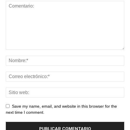
Save my name, email, and website in this browser for the
next time I comment.