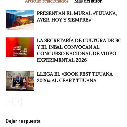
Artículo relacionados
Más del autor
PRESENTAN EL MURAL «TIJUANA,
AYER, HOY Y SIEMPRE»
LA SECRETARÍA DE CULTURA DE BC
Y EL INBAL CONVOCAN AL
CONCURSO NACIONAL DE VIDEO
EXPERIMENTAL 2026
LLEGA EL «BOOK FEST TIJUANA
2026» AL CEART TIJUANA
Dejar respuesta