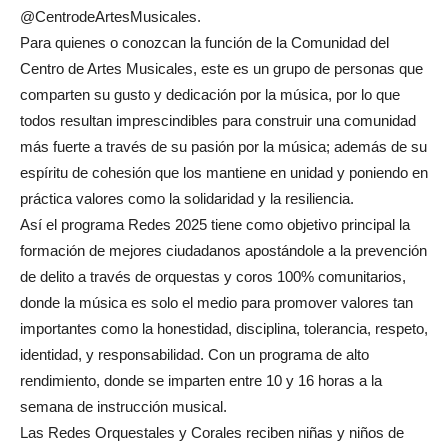
@CentrodeArtesMusicales.
Para quienes o conozcan la función de la Comunidad del
Centro de Artes Musicales, este es un grupo de personas que
comparten su gusto y dedicación por la música, por lo que
todos resultan imprescindibles para construir una comunidad
más fuerte a través de su pasión por la música; además de su
espíritu de cohesión que los mantiene en unidad y poniendo en
práctica valores como la solidaridad y la resiliencia.
Así el programa Redes 2025 tiene como objetivo principal la
formación de mejores ciudadanos apostándole a la prevención
de delito a través de orquestas y coros 100% comunitarios,
donde la música es solo el medio para promover valores tan
importantes como la honestidad, disciplina, tolerancia, respeto,
identidad, y responsabilidad. Con un programa de alto
rendimiento, donde se imparten entre 10 y 16 horas a la
semana de instrucción musical.
Las Redes Orquestales y Corales reciben niñas y niños de