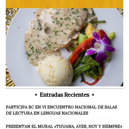
Entradas Recientes
PARTICIPA BC EN VI ENCUENTRO NACIONAL DE SALAS
DE LECTURA EN LENGUAS NACIONALES
PRESENTAN EL MURAL «TIJUANA, AYER, HOY Y SIEMPRE»