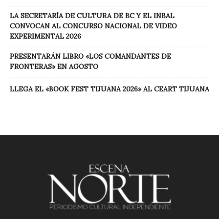
LA SECRETARÍA DE CULTURA DE BC Y EL INBAL
CONVOCAN AL CONCURSO NACIONAL DE VIDEO
EXPERIMENTAL 2026
PRESENTARÁN LIBRO «LOS COMANDANTES DE
FRONTERAS» EN AGOSTO
LLEGA EL «BOOK FEST TIJUANA 2026» AL CEART TIJUANA